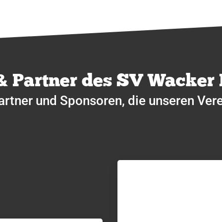
& Partner des SV Wacker
artner und Sponsoren, die unseren Vere