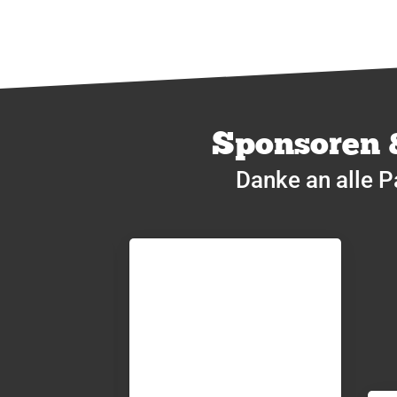
Sponsoren 
Danke an alle P