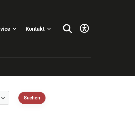
vice
Kontakt