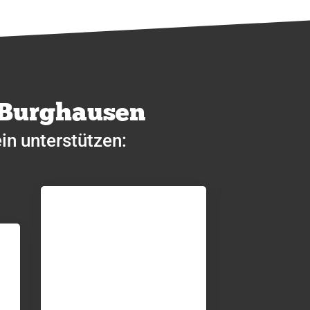
 Burghausen
in unterstützen: