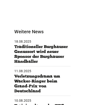
Weitere News
18.08.2025
Traditioneller Burghauser
Genussort wird neuer
Sponsor der Burghauser
Handballer
11.08.2025
Verletzungsdrama um
Wacker-Ringer beim
Grand-Prix von
Deutschland
10.08.2025