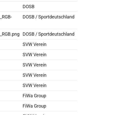
DOSB
e_RGB-
DOSB / Sportdeutschland
e_RGB.png
DOSB / Sportdeutschland
SVW Verein
SVW Verein
SVW Verein
SVW Verein
SVW Verein
FiWa Group
FiWa Group