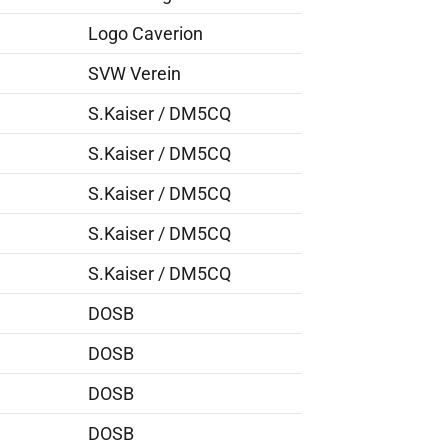
Logo Caverion
SVW Verein
S.Kaiser / DM5CQ
S.Kaiser / DM5CQ
S.Kaiser / DM5CQ
S.Kaiser / DM5CQ
S.Kaiser / DM5CQ
DOSB
DOSB
DOSB
DOSB