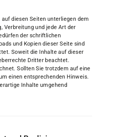
e auf diesen Seiten unterliegen dem
, Verbreitung und jede Art der
ürfen der schriftlichen
oads und Kopien dieser Seite sind
tet. Soweit die Inhalte auf dieser
eberrechte Dritter beachtet.
chnet. Sollten Sie trotzdem auf eine
 um einen entsprechenden Hinweis.
erartige Inhalte umgehend