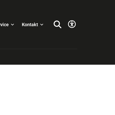
vice
Kontakt