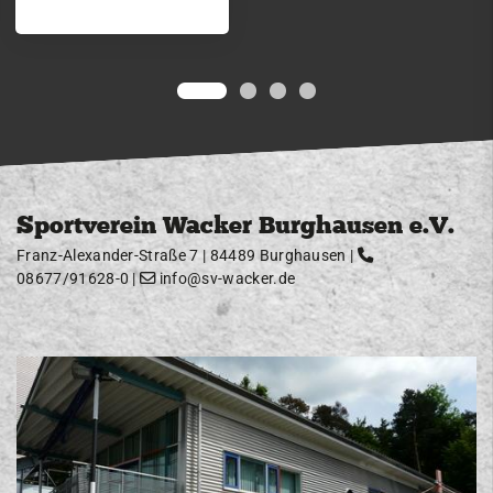
Sportverein Wacker Burghausen e.V.
Franz-Alexander-Straße 7 | 84489 Burghausen |
08677/91628-0
|
info@sv-wacker.de