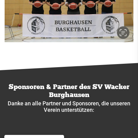
Sponsoren & Partner des SV Wacker
Burghausen
Danke an alle Partner und Sponsoren, die unseren
Verein unterstützen: