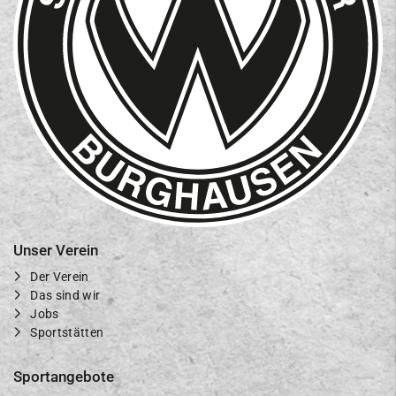
Unser Verein
Der Verein
Das sind wir
Jobs
Sportstätten
Sportangebote