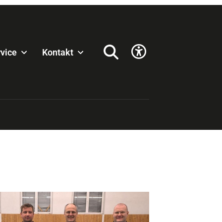
vice
Kontakt