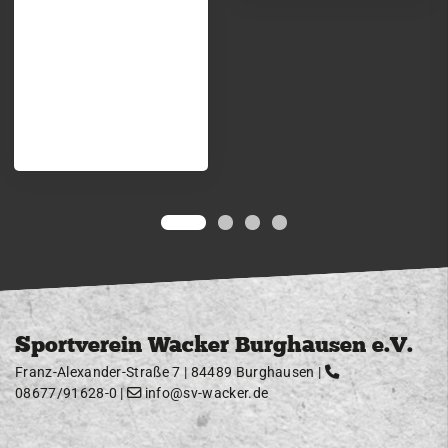
Kontakt
Sportverein Wacker Burghausen e.V.
Franz-Alexander-Straße 7 | 84489 Burghausen |
08677/91628-0
|
info@sv-wacker.de