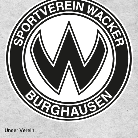
Unser Verein