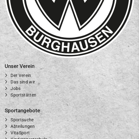
Unser Verein
Der Verein
Das sind wir
Jobs
Sportstätten
Sportangebote
Sportsuche
Abteilungen
VitaSport