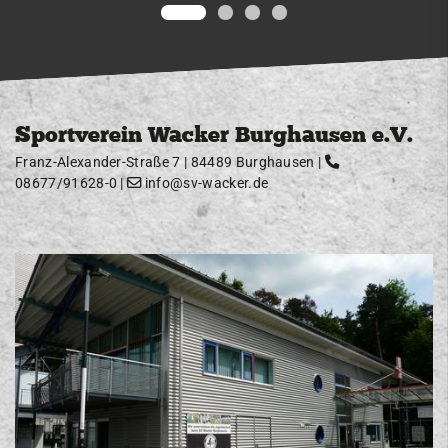
Kontakt
Sportverein Wacker Burghausen e.V.
Franz-Alexander-Straße 7 | 84489 Burghausen |
08677/91628-0
|
info@sv-wacker.de