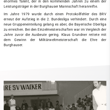
enormes Talent, der in den kommenden Jahren zu einem der
Leistungsträger in der Burghauser Mannschaft heranreifte.
Im Jahre 1979 wurde durch einen Protokollfehler des BRV
erneut der Aufstieg in die 2. Bundesliga verhindert. Durch eine
neue Gruppeneinteilung gelang es aber, die Bayerische Oberliga
zu erreichen. Bei den Einzelmeisterschaften war im Vergleich der
Jahre zuvor die Ausbeute gering. Klaus Grundner rettete mit
dem Gewinn der Militärweltmeisterschaft die Ehre der
Burghauser.