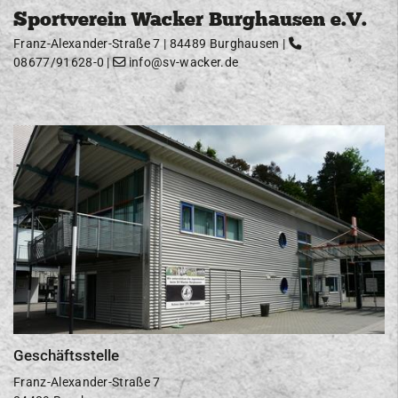
Sportverein Wacker Burghausen e.V.
Franz-Alexander-Straße 7 | 84489 Burghausen |
08677/91628-0
|
info@sv-wacker.de
Geschäftsstelle
Franz-Alexander-Straße 7