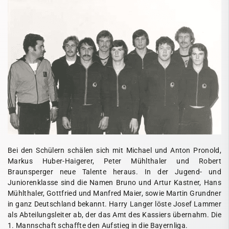
Bei den Schülern schälen sich mit Michael und Anton Pronold,
Markus Huber-Haigerer, Peter Mühlthaler und Robert
Braunsperger neue Talente heraus. In der Jugend- und
Juniorenklasse sind die Namen Bruno und Artur Kastner, Hans
Mühlthaler, Gottfried und Manfred Maier, sowie Martin Grundner
in ganz Deutschland bekannt. Harry Langer löste Josef Lammer
als Abteilungsleiter ab, der das Amt des Kassiers übernahm. Die
1. Mannschaft schaffte den Aufstieg in die Bayernliga.