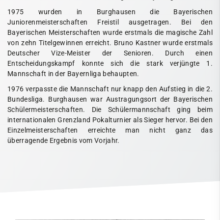
1975 wurden in Burghausen die Bayerischen
Juniorenmeisterschaften Freistil ausgetragen. Bei den
Bayerischen Meisterschaften wurde erstmals die magische Zahl
von zehn Titelgewinnen erreicht. Bruno Kastner wurde erstmals
Deutscher Vize-Meister der Senioren. Durch einen
Entscheidungskampf konnte sich die stark verjüngte 1.
Mannschaft in der Bayernliga behaupten.
1976 verpasste die Mannschaft nur knapp den Aufstieg in die 2.
Bundesliga. Burghausen war Austragungsort der Bayerischen
Schülermeisterschaften. Die Schülermannschaft ging beim
internationalen Grenzland Pokalturnier als Sieger hervor. Bei den
Einzelmeisterschaften erreichte man nicht ganz das
überragende Ergebnis vom Vorjahr.