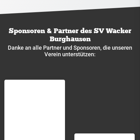
Sponsoren & Partner des SV Wacker
Burghausen
Danke an alle Partner und Sponsoren, die unseren
Verein unterstützen: