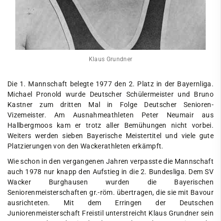
Klaus Grundner
Die 1. Mannschaft belegte 1977 den 2. Platz in der Bayernliga.
Michael Pronold wurde Deutscher Schülermeister und Bruno
Kastner zum dritten Mal in Folge Deutscher Senioren-
Vizemeister. Am Ausnahmeathleten Peter Neumair aus
Hallbergmoos kam er trotz aller Bemühungen nicht vorbei.
Weiters werden sieben Bayerische Meistertitel und viele gute
Platzierungen von den Wackerathleten erkämpft.
Wie schon in den vergangenen Jahren verpasste die Mannschaft
auch 1978 nur knapp den Aufstieg in die 2. Bundesliga. Dem SV
Wacker Burghausen wurden die Bayerischen
Seniorenmeisterschaften gr.-röm. übertragen, die sie mit Bavour
ausrichteten. Mit dem Erringen der Deutschen
Juniorenmeisterschaft Freistil unterstreicht Klaus Grundner sein