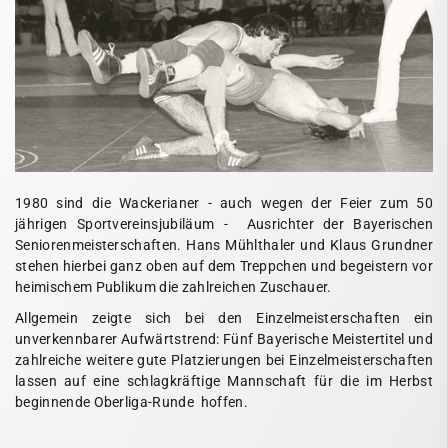
1980 sind die Wackerianer - auch wegen der Feier zum 50
jährigen Sportvereinsjubiläum - Ausrichter der Bayerischen
Seniorenmeisterschaften. Hans Mühlthaler und Klaus Grundner
stehen hierbei ganz oben auf dem Treppchen und begeistern vor
heimischem Publikum die zahlreichen Zuschauer.
Allgemein zeigte sich bei den Einzelmeisterschaften ein
unverkennbarer Aufwärtstrend: Fünf Bayerische Meistertitel und
zahlreiche weitere gute Platzierungen bei Einzelmeisterschaften
lassen auf eine schlagkräftige Mannschaft für die im Herbst
beginnende Oberliga-Runde hoffen.