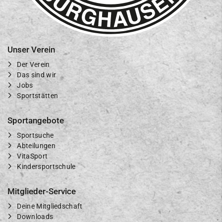
Unser Verein
Der Verein
Das sind wir
Jobs
Sportstätten
Sportangebote
Sportsuche
Abteilungen
VitaSport
Kindersportschule
Mitglieder-Service
Deine Mitgliedschaft
Downloads