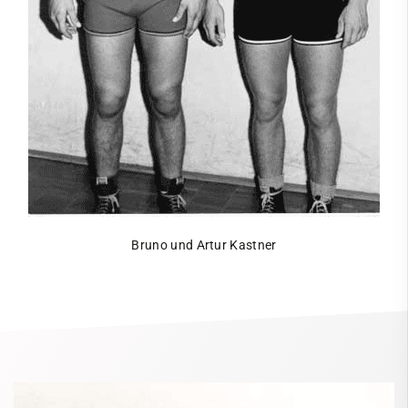
Service
Kontakt
Bruno und Artur Kastner