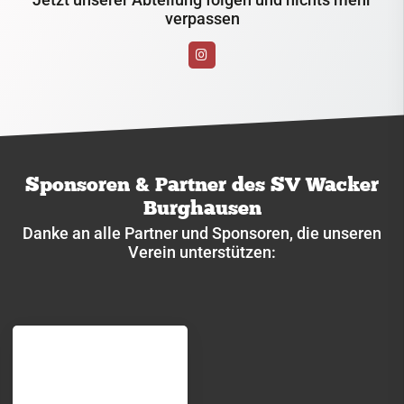
verpassen
Volleyball
Windsurfen
Service
Kontakt
Sponsoren & Partner des SV Wacker
Burghausen
Danke an alle Partner und Sponsoren, die unseren
Verein unterstützen: