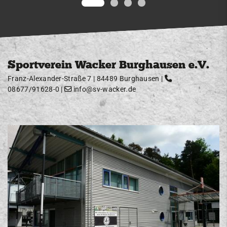
Sportverein Wacker Burghausen e.V.
Franz-Alexander-Straße 7 | 84489 Burghausen |
08677/91628-0
|
info@sv-wacker.de