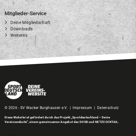
Mitglieder-Service
Deine Mitgliedschaft
Downloads
Weiteres
© 2026 - SV Wacker Burghausen e.V. |
Impressum
|
Datenschutz
Diese Website ist gefördert durch das Projekt
„Sportdeutschland – Deine
Vereinswebsite”
, einem gemeinsamen Angebot des DOSB und NETZCOCKTAIL.