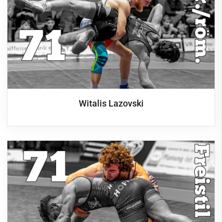
Witalis Lazovski