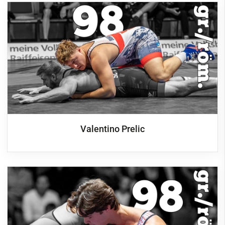
Valentino Prelic