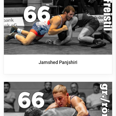
Kontakt
Jamshed Panjshiri