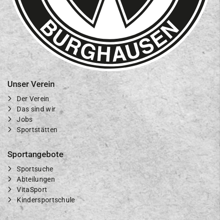
Unser Verein
Der Verein
Das sind wir
Jobs
Sportstätten
Sportangebote
Sportsuche
Abteilungen
VitaSport
Kindersportschule