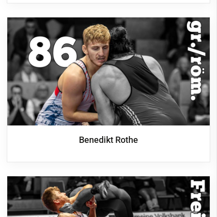
Benedikt Rothe