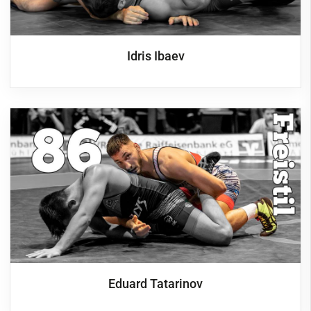
Idris Ibaev
Eduard Tatarinov