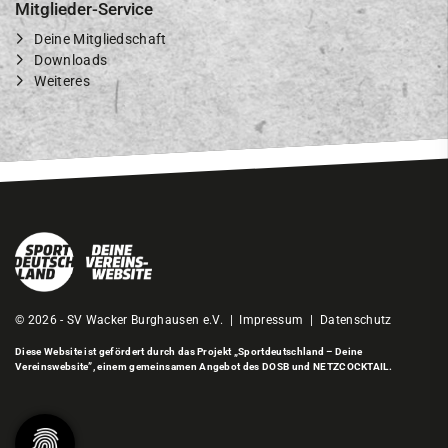
Mitglieder-Service
Deine Mitgliedschaft
Downloads
Weiteres
© 2026 - SV Wacker Burghausen e.V. |
Impressum
|
Datenschutz
Diese Website ist gefördert durch das Projekt
„Sportdeutschland – Deine
Vereinswebsite”
, einem gemeinsamen Angebot des DOSB und NETZCOCKTAIL.