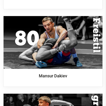
Mansur Dakiev