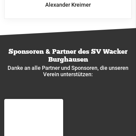
Alexander Kreimer
Sponsoren & Partner des SV Wacker
Burghausen
Danke an alle Partner und Sponsoren, die unseren
Verein unterstützen: