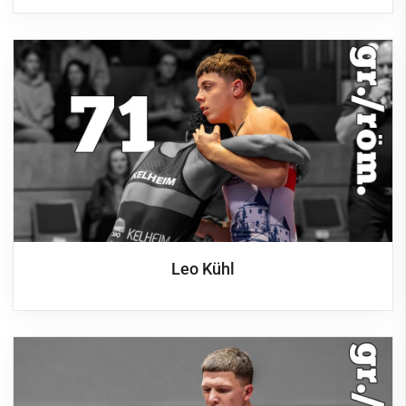
Leo Kühl