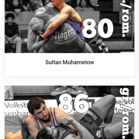
Sultan Muhametow