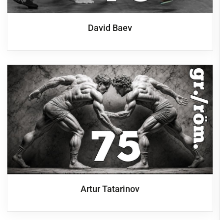
David Baev
Artur Tatarinov