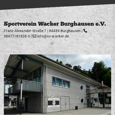
Sportverein Wacker Burghausen e.V.
Franz-Alexander-Straße 7 | 84489 Burghausen |
08677/91628-0
|
info@sv-wacker.de