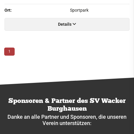
Ort:
Sportpark
Details
1
Sponsoren & Partner des SV Wacker
Burghausen
Danke an alle Partner und Sponsoren, die unseren
Verein unterstützen: