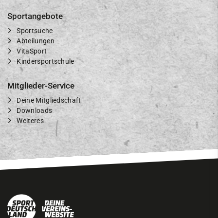
Sportangebote
Sportsuche
Abteilungen
VitaSport
Kindersportschule
Mitglieder-Service
Deine Mitgliedschaft
Downloads
Weiteres