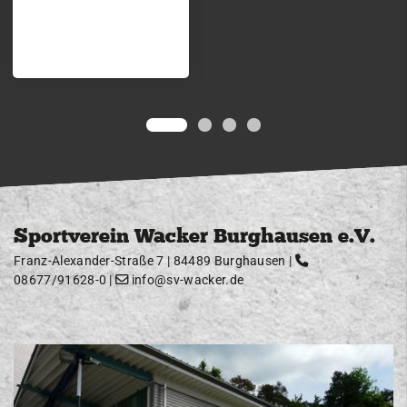
Sportverein Wacker Burghausen e.V.
Franz-Alexander-Straße 7 | 84489 Burghausen |
08677/91628-0
|
info@sv-wacker.de