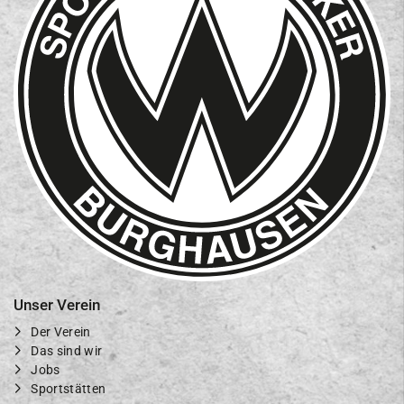
Unser Verein
Der Verein
Das sind wir
Jobs
Sportstätten