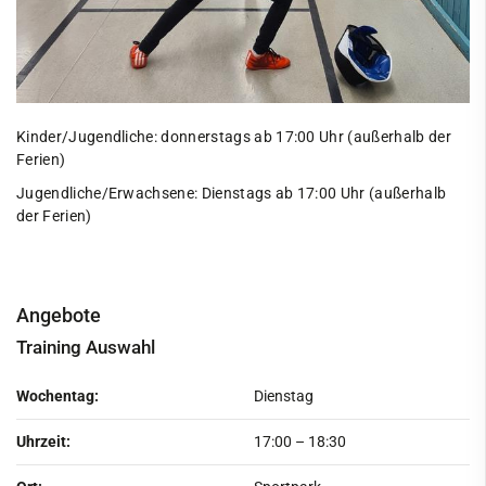
Kinder/Jugendliche: donnerstags ab 17:00 Uhr (außerhalb der
Ferien)
Jugendliche/Erwachsene: Dienstags ab 17:00 Uhr (außerhalb
der Ferien)
Angebote
Training Auswahl
Wochentag:
Dienstag
Uhrzeit:
17:00
–
18:30