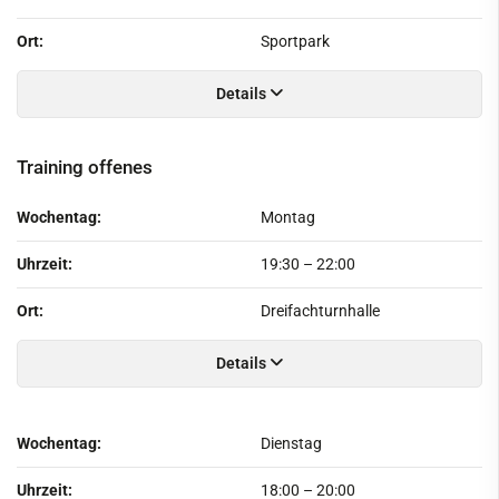
Ort:
Sportpark
Details
Training offenes
Wochentag:
Montag
Uhrzeit:
19:30
–
22:00
Ort:
Dreifachturnhalle
Details
Wochentag:
Dienstag
Uhrzeit:
18:00
–
20:00