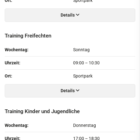
Ort:
Sportpark
Details
Training Freifechten
Wochentag:
Sonntag
Uhrzeit:
09:00
–
10:30
Ort:
Sportpark
Details
Training Kinder und Jugendliche
Wochentag:
Donnerstag
Uhrzeit:
17:00
–
18:30