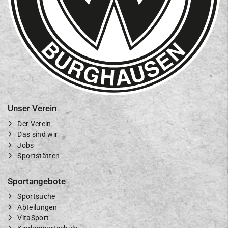
Unser Verein
Der Verein
Das sind wir
Jobs
Sportstätten
Sportangebote
Sportsuche
Abteilungen
VitaSport