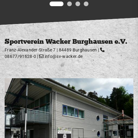
Sportverein Wacker Burghausen e.V.
Franz-Alexander-Straße 7 | 84489 Burghausen |
08677/91628-0
|
info@sv-wacker.de