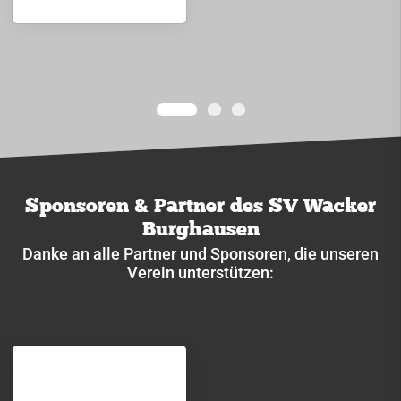
Sponsoren & Partner des SV Wacker
Burghausen
Danke an alle Partner und Sponsoren, die unseren
Verein unterstützen: