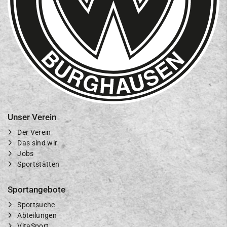
Unser Verein
Der Verein
Das sind wir
Jobs
Sportstätten
Sportangebote
Sportsuche
Abteilungen
VitaSport