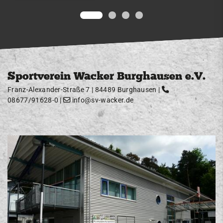
Sportverein Wacker Burghausen e.V.
Franz-Alexander-Straße 7 | 84489 Burghausen |
08677/91628-0
|
info@sv-wacker.de