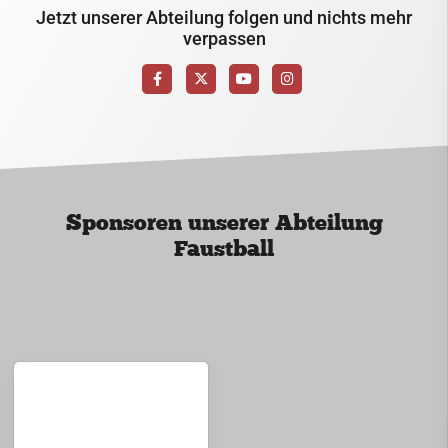
Jetzt unserer Abteilung folgen und nichts mehr
verpassen
Sponsoren unserer Abteilung
Faustball