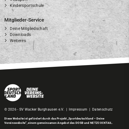
Kindersportschule
Mitglieder-Service
Deine Mitgliedschaft
Downloads
Weiteres
© 2026 - SV Wacker Burghausen e.V. |
Impressum
|
Datenschutz
Diese Website ist gefördert durch das Projekt
„Sportdeutschland – Deine
Vereinswebsite”
, einem gemeinsamen Angebot des DOSB und NETZCOCKTAIL.