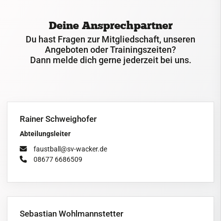
Kontakt
Deine Ansprechpartner
Du hast Fragen zur Mitgliedschaft, unseren
Angeboten oder Trainingszeiten?
Dann melde dich gerne jederzeit bei uns.
Rainer Schweighofer
Abteilungsleiter
faustball@sv-wacker.de
08677 6686509
Sebastian Wohlmannstetter