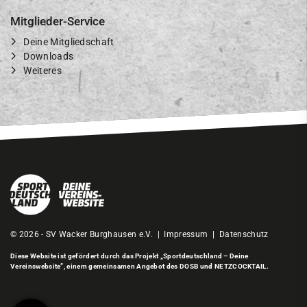
Mitglieder-Service
Deine Mitgliedschaft
Downloads
Weiteres
© 2026 - SV Wacker Burghausen e.V. |
Impressum
|
Datenschutz
Diese Website ist gefördert durch das Projekt
„Sportdeutschland – Deine
Vereinswebsite”
, einem gemeinsamen Angebot des DOSB und NETZCOCKTAIL.