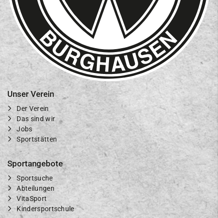
Unser Verein
Der Verein
Das sind wir
Jobs
Sportstätten
Sportangebote
Sportsuche
Abteilungen
VitaSport
Kindersportschule