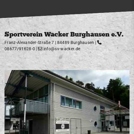
Sportverein Wacker Burghausen e.V.
Franz-Alexander-Straße 7 | 84489 Burghausen |
08677/91628-0
|
info@sv-wacker.de