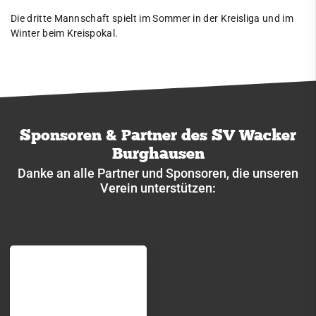
Die dritte Mannschaft spielt im Sommer in der Kreisliga und im
Winter beim Kreispokal.
Sponsoren & Partner des SV Wacker
Burghausen
Danke an alle Partner und Sponsoren, die unseren
Verein unterstützen: