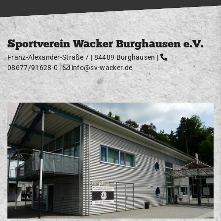
Sportverein Wacker Burghausen e.V.
Franz-Alexander-Straße 7 | 84489 Burghausen |
08677/91628-0
|
info@sv-wacker.de