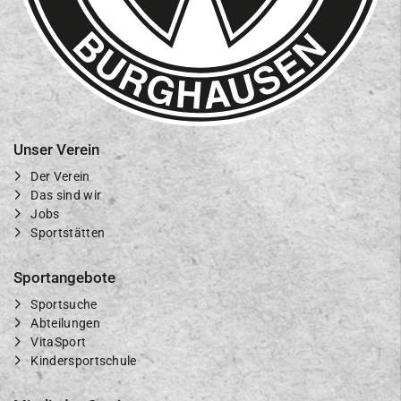
Unser Verein
Der Verein
Das sind wir
Jobs
Sportstätten
Sportangebote
Sportsuche
Abteilungen
VitaSport
Kindersportschule