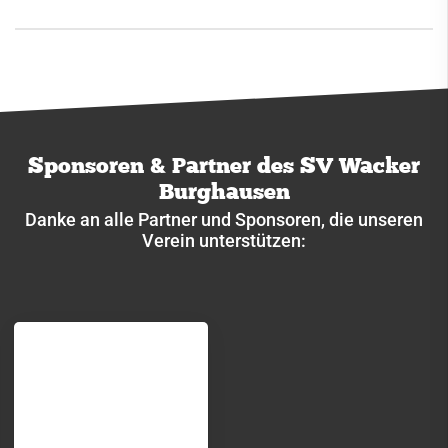
Sponsoren & Partner des SV Wacker
Burghausen
Danke an alle Partner und Sponsoren, die unseren
Verein unterstützen: