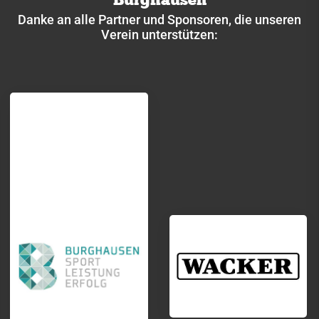
Danke an alle Partner und Sponsoren, die unseren
Verein unterstützen: