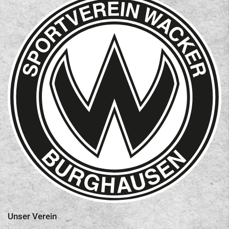
Unser Verein