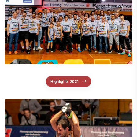
Highlights 2021