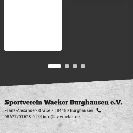
Sportverein Wacker Burghausen e.V.
Franz-Alexander-Straße 7 | 84489 Burghausen |
08677/91628-0
|
info@sv-wacker.de