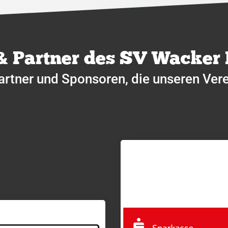
& Partner des SV Wacker
artner und Sponsoren, die unseren Vere