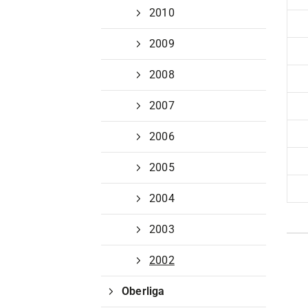
2010
2009
2008
2007
2006
2005
2004
2003
2002
Oberliga