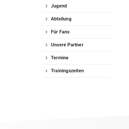
Jugend
Abteilung
Für Fans
Unsere Partner
Termine
Trainingszeiten