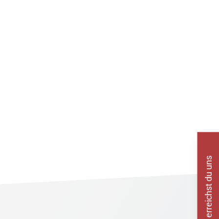
So erreichst du uns