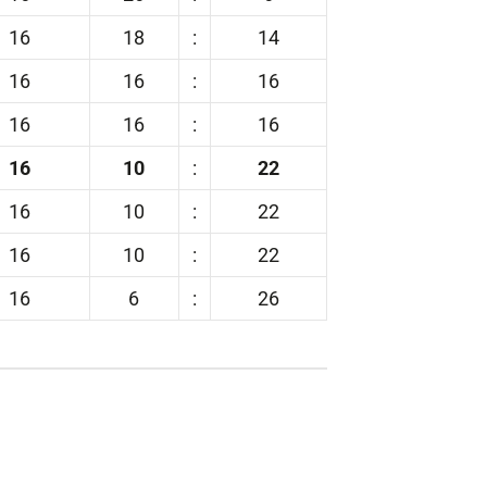
16
18
:
14
16
16
:
16
16
16
:
16
16
10
:
22
16
10
:
22
16
10
:
22
16
6
:
26