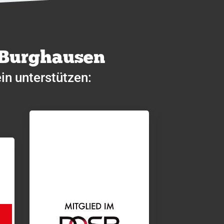
 Burghausen
in unterstützen: