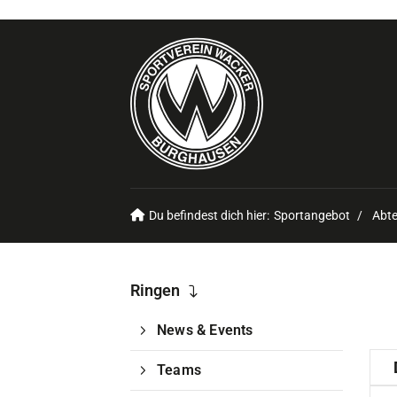
Du befindest dich hier:
Sportangebot
Abte
Ringen
News & Events
Teams
24