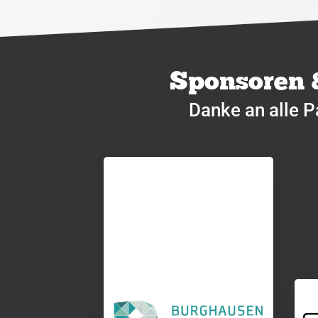
Sponsoren 
Danke an alle P