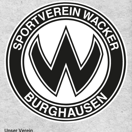
Kontakt
Unser Verein