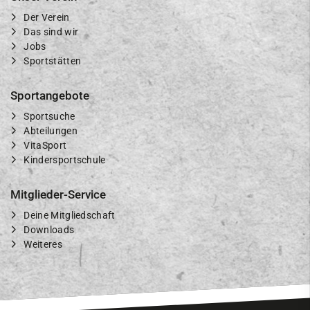
Der Verein
Das sind wir
Jobs
Sportstätten
Sportangebote
Sportsuche
Abteilungen
VitaSport
Kindersportschule
Mitglieder-Service
Deine Mitgliedschaft
Downloads
Weiteres