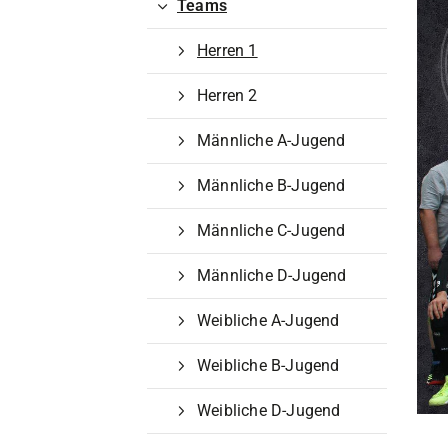
Teams
Herren 1
Herren 2
Männliche A-Jugend
Männliche B-Jugend
Männliche C-Jugend
Männliche D-Jugend
Weibliche A-Jugend
Weibliche B-Jugend
Weibliche D-Jugend
Quicklinks