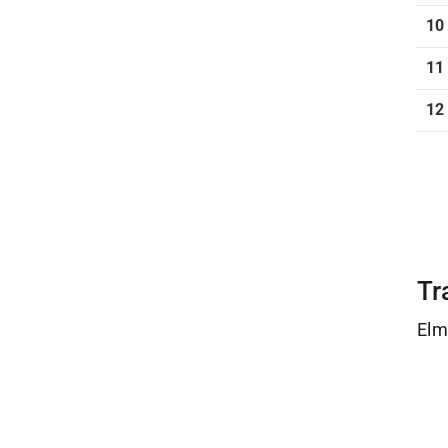
10
11
12
Tr
Elm