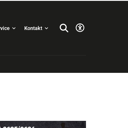
vice
Kontakt