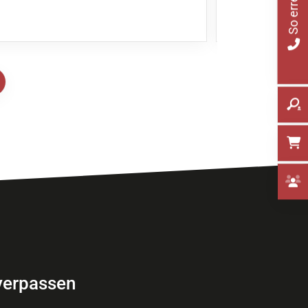
 verpassen