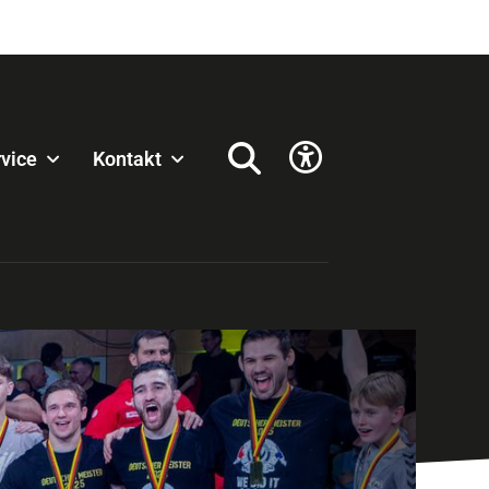
vice
Kontakt