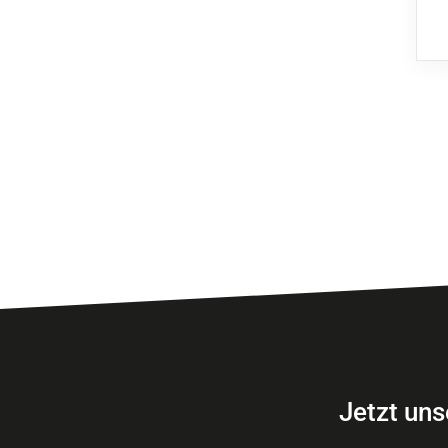
Jetzt uns