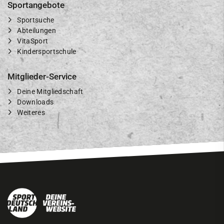
Sportangebote
Sportsuche
Abteilungen
VitaSport
Kindersportschule
Mitglieder-Service
Deine Mitgliedschaft
Downloads
Weiteres