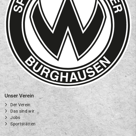
Unser Verein
Der Verein
Das sind wir
Jobs
Sportstätten