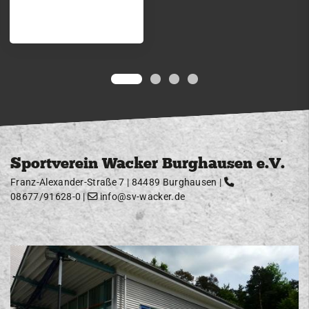
Sportverein Wacker Burghausen e.V.
Franz-Alexander-Straße 7 | 84489 Burghausen |
08677/91628-0
|
info@sv-wacker.de