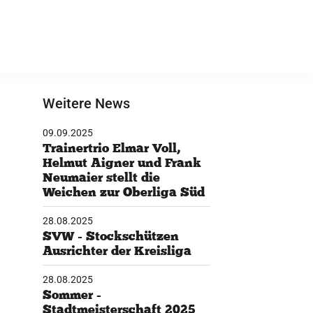
Weitere News
09.09.2025
Trainertrio Elmar Voll,
Helmut Aigner und Frank
Neumaier stellt die
Weichen zur Oberliga Süd
28.08.2025
SVW - Stockschützen
Ausrichter der Kreisliga
28.08.2025
Sommer -
Stadtmeisterschaft 2025