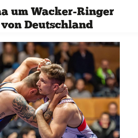
ma um Wacker-Ringer
 von Deutschland