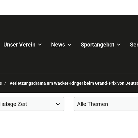
Unser Verein
News
Sportangebot
Ser
s
Verletzungsdrama um Wacker-Ringer beim Grand-Prix von Deuts