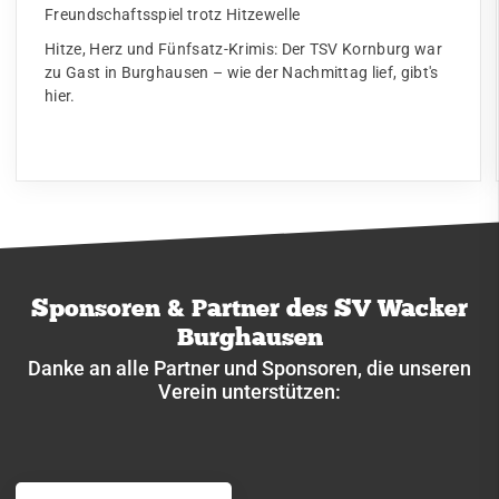
Freundschaftsspiel trotz Hitzewelle
Hitze, Herz und Fünfsatz-Krimis: Der TSV Kornburg war
zu Gast in Burghausen – wie der Nachmittag lief, gibt's
hier.
Sponsoren & Partner des SV Wacker
Burghausen
Danke an alle Partner und Sponsoren, die unseren
Verein unterstützen: