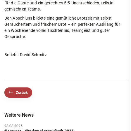
für die Gäste und ein gerechtes 5:5-Unentschieden, teils in
gemischten Teams.
Den Abschluss bildete eine gemütliche Brotzeit mit selbst
Geräuchertem und frischem Brot – ein perfekter Ausklang für
ein Wochenende voller Tischtennis, Teamgeist und guter
Gespräche.
Bericht: David Schmitz
Zurück
Weitere News
28.08.2025
Sommer - Stadtmeisterschaft 2025