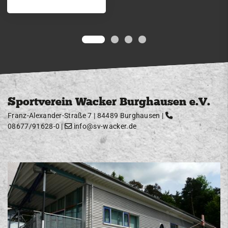
Sportverein Wacker Burghausen e.V.
Franz-Alexander-Straße 7 | 84489 Burghausen |
08677/91628-0
|
info@sv-wacker.de