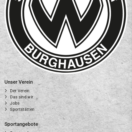
Unser Verein
Der Verein
Das sind wir
Jobs
Sportstätten
Sportangebote