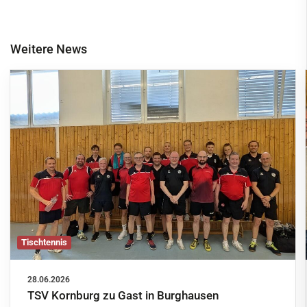
Weitere News
Tischtennis
28.06.2026
TSV Kornburg zu Gast in Burghausen