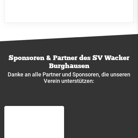
Sponsoren & Partner des SV Wacker
Burghausen
Danke an alle Partner und Sponsoren, die unseren
Verein unterstützen: