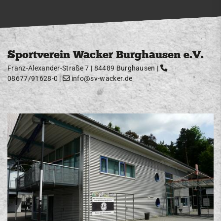
Sportverein Wacker Burghausen e.V.
Franz-Alexander-Straße 7 | 84489 Burghausen |
08677/91628-0
|
info@sv-wacker.de