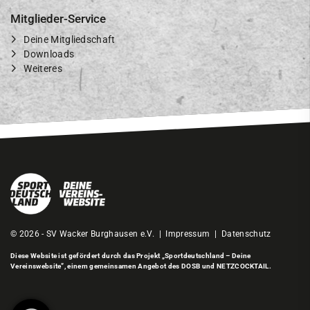
Mitglieder-Service
Deine Mitgliedschaft
Downloads
Weiteres
© 2026 - SV Wacker Burghausen e.V. |
Impressum
|
Datenschutz
Diese Website ist gefördert durch das Projekt
„Sportdeutschland – Deine
Vereinswebsite”
, einem gemeinsamen Angebot des DOSB und NETZCOCKTAIL.