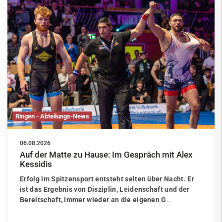
Ringen - Abteilungs-News
06.08.2026
Auf der Matte zu Hause: Im Gespräch mit Alex
Kessidis
Erfolg im Spitzensport entsteht selten über Nacht. Er
ist das Ergebnis von Disziplin, Leidenschaft und der
Bereitschaft, immer wieder an die eigenen G
…