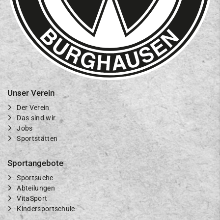
Unser Verein
Der Verein
Das sind wir
Jobs
Sportstätten
Sportangebote
Sportsuche
Abteilungen
VitaSport
Kindersportschule