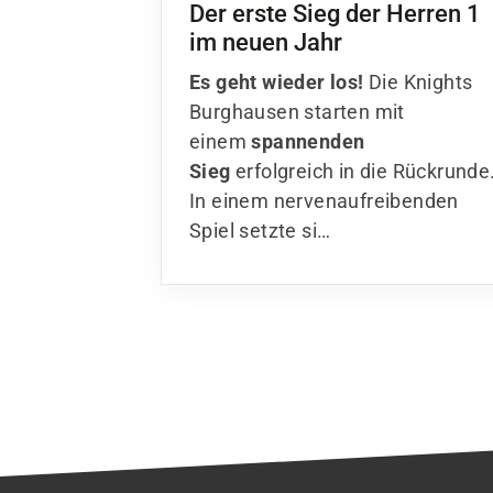
Der erste Sieg der Herren 1
im neuen Jahr
Es geht wieder los!
Die Knights
Burghausen starten mit
einem
spannenden
Sieg
erfolgreich in die Rückrunde
In einem nervenaufreibenden
Spiel setzte si…