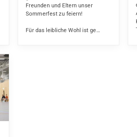
Kindersportschule
Freunden und Eltern unser
Sommerfest zu feiern!
Für das leibliche Wohl ist ge…