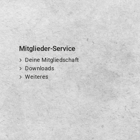
Mitglieder-Service
Deine Mitgliedschaft
Downloads
Weiteres