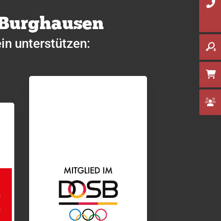
 Burghausen
in unterstützen: