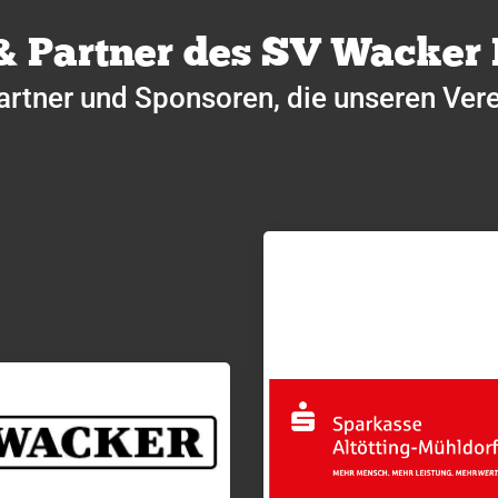
& Partner des SV Wacker
artner und Sponsoren, die unseren Vere