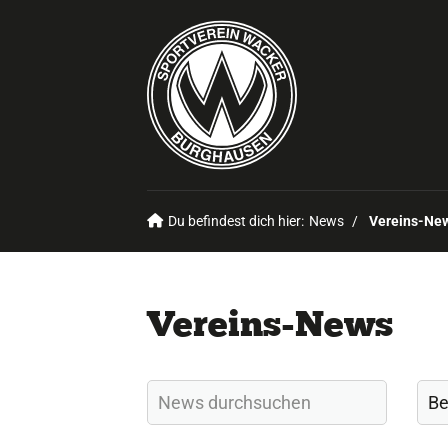
Du befindest dich hier:
News
Vereins-Ne
Vereins-News