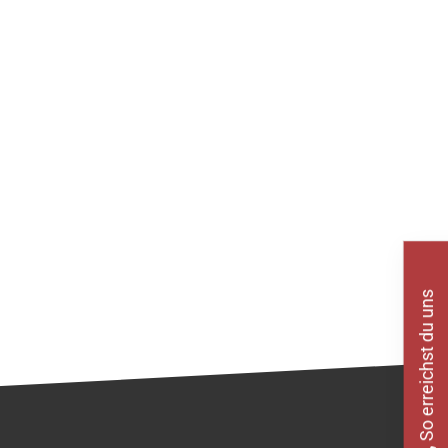
So erreichst du uns