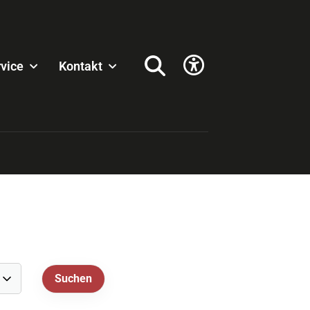
vice
Kontakt