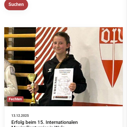
Service
Kontakt
Fechten
13.12.2025
Erfolg beim 15. Internationalen