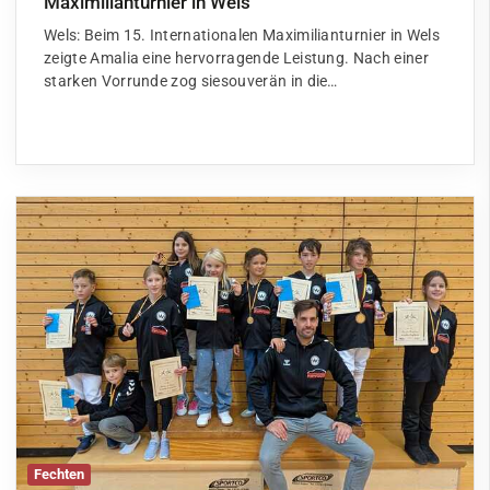
Maximilianturnier in Wels
Wels: Beim 15. Internationalen Maximilianturnier in Wels
zeigte Amalia eine hervorragende Leistung. Nach einer
starken Vorrunde zog siesouverän in die…
Fechten