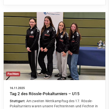
Fechten
16.11.2025
Tag 2 des Rössle-Pokalturniers – U15
Stuttgart
: Am zweiten Wettkampftag des 17. Rössle-
Pokalturniers waren unsere Fechterinnen und Fechter in