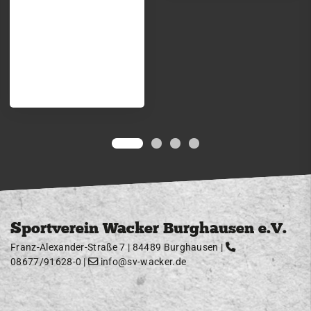
Sportverein Wacker Burghausen e.V.
Franz-Alexander-Straße 7 | 84489 Burghausen |
08677/91628-0
|
info@sv-wacker.de