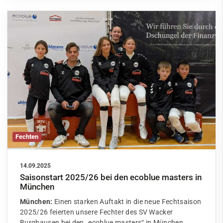
Fechten
14.09.2025
Saisonstart 2025/26 bei den ecoblue masters in
München
München:
Einen starken Auftakt in die neue Fechtsaison
2025/26 feierten unsere Fechter des SV Wacker
Burghausen bei den „ecoblue masters“ in München.