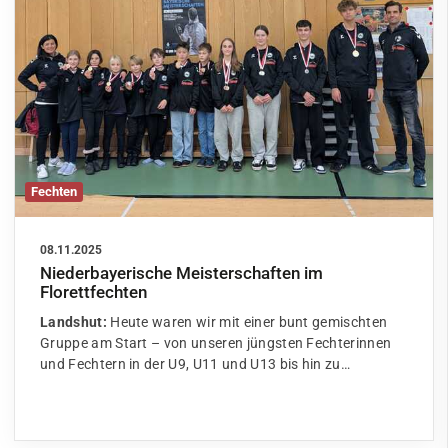
Fechten
08.11.2025
Niederbayerische Meisterschaften im
Florettfechten
Landshut:
Heute waren wir mit einer bunt gemischten
Gruppe am Start – von unseren jüngsten Fechterinnen
und Fechtern in der U9, U11 und U13 bis hin zu…