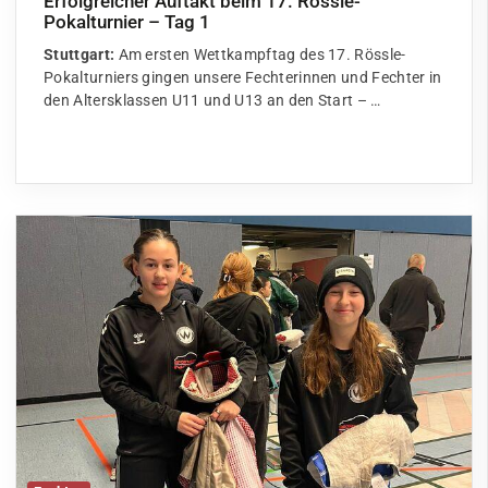
Erfolgreicher Auftakt beim 17. Rössle-
Pokalturnier – Tag 1
Stuttgart:
Am ersten Wettkampftag des 17. Rössle-
Pokalturniers gingen unsere Fechterinnen und Fechter in
den Altersklassen U11 und U13 an den Start – …