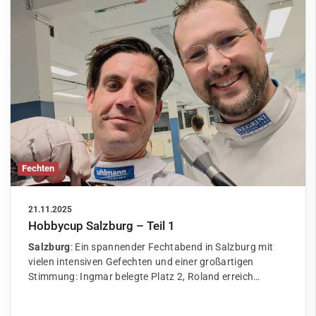
Fechten
21.11.2025
Hobbycup Salzburg – Teil 1
Salzburg
: Ein spannender Fechtabend in Salzburg mit
vielen intensiven Gefechten und einer großartigen
Stimmung: Ingmar belegte Platz 2, Roland erreich…