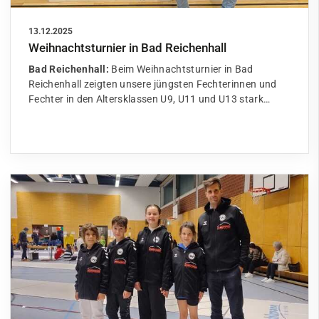
13.12.2025
Weihnachtsturnier in Bad Reichenhall
Bad Reichenhall:
Beim Weihnachtsturnier in Bad
Reichenhall zeigten unsere jüngsten Fechterinnen und
Fechter in den Altersklassen U9, U11 und U13 stark…