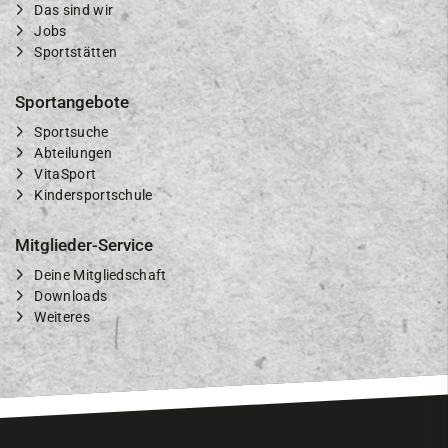
Das sind wir
Jobs
Sportstätten
Sportangebote
Sportsuche
Abteilungen
VitaSport
Kindersportschule
Mitglieder-Service
Deine Mitgliedschaft
Downloads
Weiteres