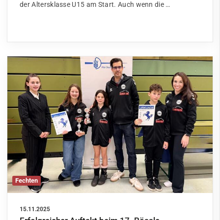
der Altersklasse U15 am Start. Auch wenn die …
Fechten
15.11.2025