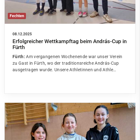
Fechten
08.12.2025
Erfolgreicher Wettkampftag beim András-Cup in
Fürth
Fürth:
Am vergangenen Wochenende war unser Verein
zu Gast in Fürth, wo der traditionsreiche András-Cup
ausgetragen wurde. Unsere Athletinnen und Athle…