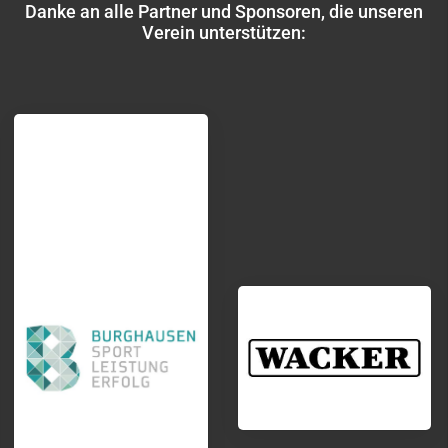
Danke an alle Partner und Sponsoren, die unseren
Verein unterstützen: