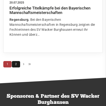
20.07.2025
Erfolgreiche Titelkämpfe bei den Bayerischen
Mannschaftsmeisterschaften
Regensburg.
Bei den Bayerischen
Mannschaftsmeisterschaften in Regensburg zeigten die
Fechterinnen des SV Wacker Burghausen erneut ihr
Können und überz…
1
2
Sponsoren & Partner des SV Wacker
Burghausen