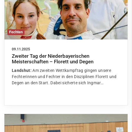
Fechten
09.11.2025
Zweiter Tag der Niederbayerischen
Meisterschaften – Florett und Degen
Landshut:
Am zweiten Wettkampftag gingen unsere
Fechterinnen und Fechter in den Disziplinen Florett und
Degen an den Start. Dabei sicherte sich Ingmar…