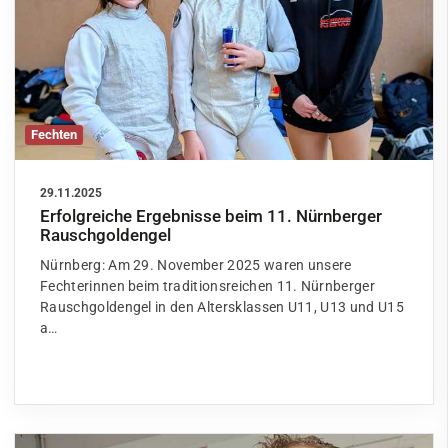
Fechten
29.11.2025
Erfolgreiche Ergebnisse beim 11. Nürnberger
Rauschgoldengel
Nürnberg: Am 29. November 2025 waren unsere
Fechterinnen beim traditionsreichen 11. Nürnberger
Rauschgoldengel in den Altersklassen U11, U13 und U15
a…