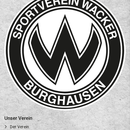
Unser Verein
Der Verein