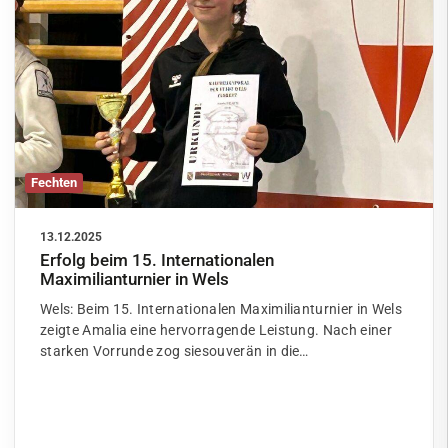
Fechten
13.12.2025
Erfolg beim 15. Internationalen
Maximilianturnier in Wels
Wels: Beim 15. Internationalen Maximilianturnier in Wels
zeigte Amalia eine hervorragende Leistung. Nach einer
starken Vorrunde zog siesouverän in die…