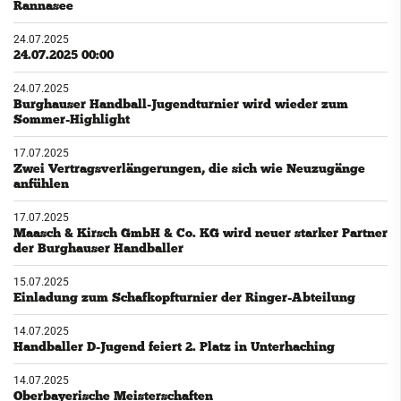
Rannasee
24.07.2025
24.07.2025 00:00
24.07.2025
Burghauser Handball-Jugendturnier wird wieder zum
Sommer-Highlight
17.07.2025
Zwei Vertragsverlängerungen, die sich wie Neuzugänge
anfühlen
17.07.2025
Maasch & Kirsch GmbH & Co. KG wird neuer starker Partner
der Burghauser Handballer
15.07.2025
Einladung zum Schafkopfturnier der Ringer-Abteilung
14.07.2025
Handballer D-Jugend feiert 2. Platz in Unterhaching
14.07.2025
Oberbayerische Meisterschaften