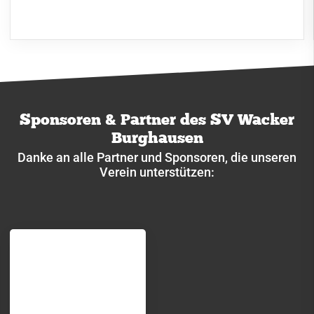
Sponsoren & Partner des SV Wacker
Burghausen
Danke an alle Partner und Sponsoren, die unseren
Verein unterstützen: