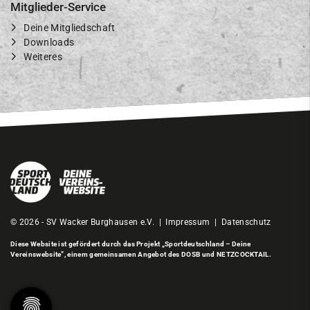
Mitglieder-Service
Deine Mitgliedschaft
Downloads
Weiteres
© 2026 - SV Wacker Burghausen e.V. |
Impressum
|
Datenschutz
Diese Website ist gefördert durch das Projekt
„Sportdeutschland – Deine
Vereinswebsite”
, einem gemeinsamen Angebot des DOSB und NETZCOCKTAIL.