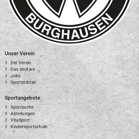
Unser Verein
Der Verein
Das sind wir
Jobs
Sportstätten
Sportangebote
Sportsuche
Abteilungen
VitaSport
Kindersportschule