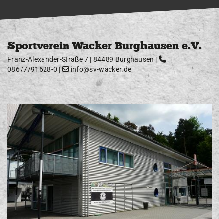
Sportverein Wacker Burghausen e.V.
Franz-Alexander-Straße 7 | 84489 Burghausen |
08677/91628-0
|
info@sv-wacker.de