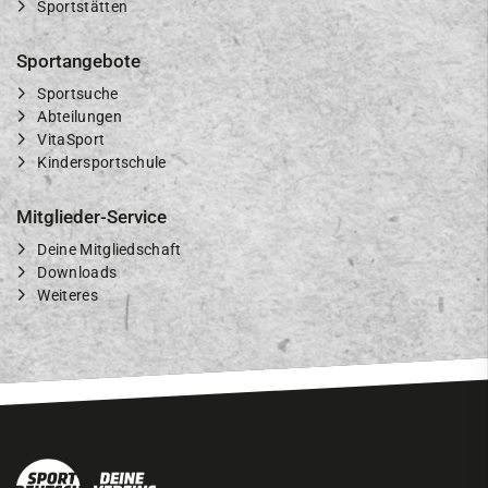
Sportstätten
Sportangebote
Sportsuche
Abteilungen
VitaSport
Kindersportschule
Mitglieder-Service
Deine Mitgliedschaft
Downloads
Weiteres