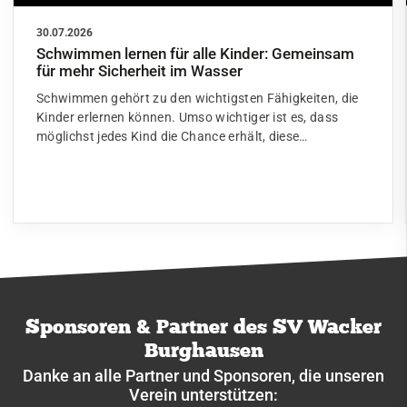
30.07.2026
Schwimmen lernen für alle Kinder: Gemeinsam
für mehr Sicherheit im Wasser
Schwimmen gehört zu den wichtigsten Fähigkeiten, die
Kinder erlernen können. Umso wichtiger ist es, dass
möglichst jedes Kind die Chance erhält, diese…
Sponsoren & Partner des SV Wacker
Burghausen
Danke an alle Partner und Sponsoren, die unseren
Verein unterstützen: