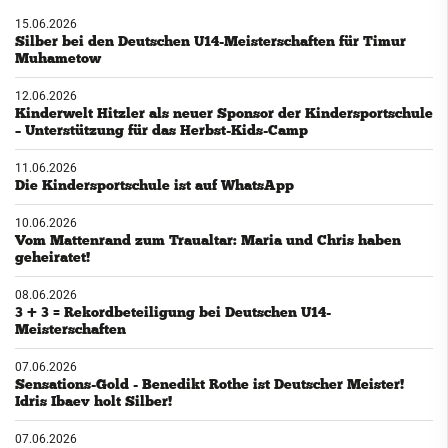
15.06.2026
Silber bei den Deutschen U14-Meisterschaften für Timur
Muhametow
12.06.2026
Kinderwelt Hitzler als neuer Sponsor der Kindersportschule
– Unterstützung für das Herbst-Kids-Camp
11.06.2026
Die Kindersportschule ist auf WhatsApp
10.06.2026
Vom Mattenrand zum Traualtar: Maria und Chris haben
geheiratet!
08.06.2026
3 + 3 = Rekordbeteiligung bei Deutschen U14-
Meisterschaften
07.06.2026
Sensations-Gold - Benedikt Rothe ist Deutscher Meister!
Idris Ibaev holt Silber!
07.06.2026