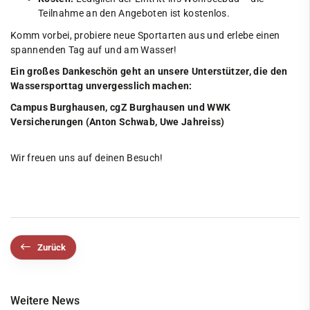
Teilnahme an den Angeboten ist kostenlos.
Komm vorbei, probiere neue Sportarten aus und erlebe einen
spannenden Tag auf und am Wasser!
Ein großes Dankeschön geht an unsere Unterstützer, die den
Wassersporttag unvergesslich machen:
Campus Burghausen
,
cgZ Burghausen
und
WWK
Versicherungen
(Anton Schwab, Uwe Jahreiss)
Wir freuen uns auf deinen Besuch!
Zurück
Weitere News