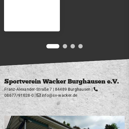
Sportverein Wacker Burghausen e.V.
Franz-Alexander-Straße 7 | 84489 Burghausen |
08677/91628-0
|
info@sv-wacker.de