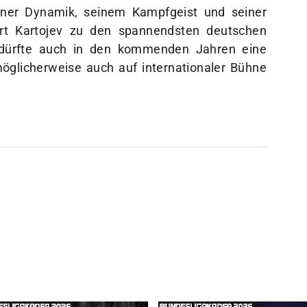
einer Dynamik, seinem Kampfgeist und seiner
ört Kartojev zu den spannendsten deutschen
 dürfte auch in den kommenden Jahren eine
öglicherweise auch auf internationaler Bühne