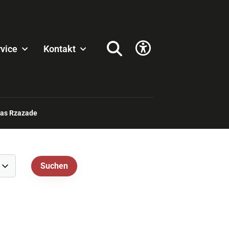
vice
Kontakt
bas Rzazade