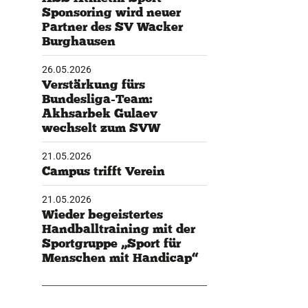
Sponsoring wird neuer
Partner des SV Wacker
Burghausen
26.05.2026
Verstärkung fürs
Bundesliga-Team:
Akhsarbek Gulaev
wechselt zum SVW
21.05.2026
Campus trifft Verein
21.05.2026
Wieder begeistertes
Handballtraining mit der
Sportgruppe „Sport für
Menschen mit Handicap“