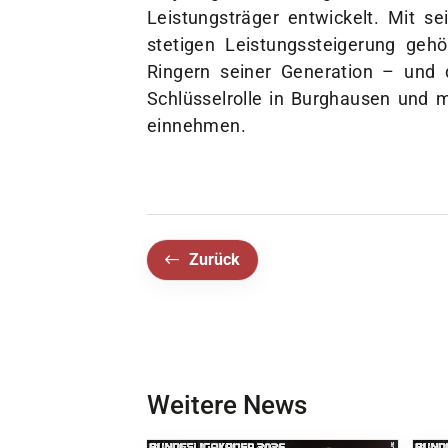
Leistungsträger entwickelt. Mit s
stetigen Leistungssteigerung geh
Ringern seiner Generation – und
Schlüsselrolle in Burghausen und m
einnehmen.
Zurück
Weitere News