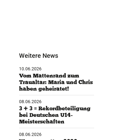
Weitere News
10.06.2026
Vom Mattenrand zum
Traualtar: Maria und Chris
haben geheiratet!
08.06.2026
3 + 3 = Rekordbeteiligung
bei Deutschen U14-
Meisterschaften
08.06.2026