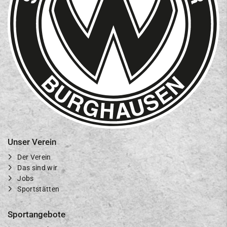
Unser Verein
Der Verein
Das sind wir
Jobs
Sportstätten
Sportangebote