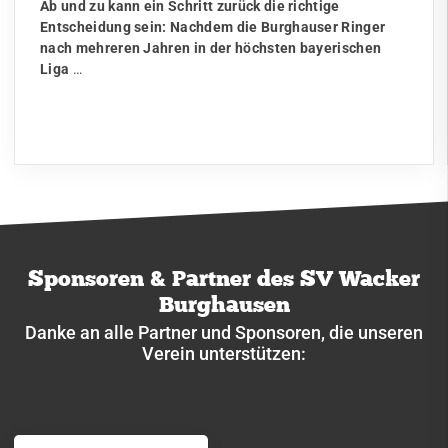
Ab und zu kann ein Schritt zurück die richtige
Entscheidung sein: Nachdem die Burghauser Ringer
nach mehreren Jahren in der höchsten bayerischen
Liga
…
Sponsoren & Partner des SV Wacker
Burghausen
Danke an alle Partner und Sponsoren, die unseren
Verein unterstützen: