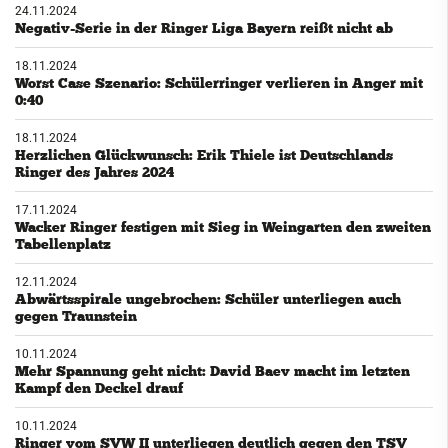
24.11.2024
Negativ-Serie in der Ringer Liga Bayern reißt nicht ab
18.11.2024
Worst Case Szenario: Schülerringer verlieren in Anger mit
0:40
18.11.2024
Herzlichen Glückwunsch: Erik Thiele ist Deutschlands
Ringer des Jahres 2024
17.11.2024
Wacker Ringer festigen mit Sieg in Weingarten den zweiten
Tabellenplatz
12.11.2024
Abwärtsspirale ungebrochen: Schüler unterliegen auch
gegen Traunstein
10.11.2024
Mehr Spannung geht nicht: David Baev macht im letzten
Kampf den Deckel drauf
10.11.2024
Ringer vom SVW II unterliegen deutlich gegen den TSV