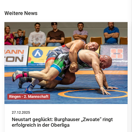
Weitere News
Ringen - 2. Mannschaft
27.12.2025
Neustart geglückt: Burghauser „Zwoate“ ringt
erfolgreich in der Oberliga