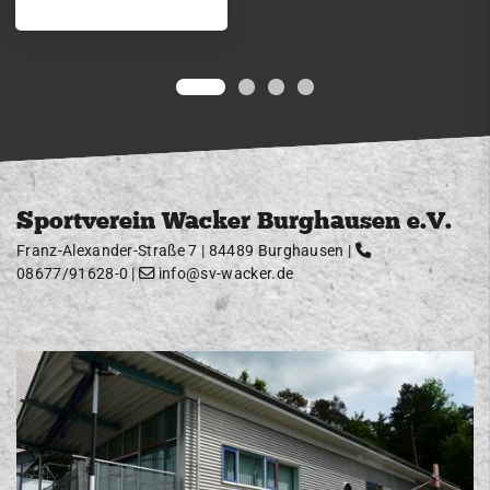
Sportverein Wacker Burghausen e.V.
Franz-Alexander-Straße 7 | 84489 Burghausen |
08677/91628-0
|
info@sv-wacker.de