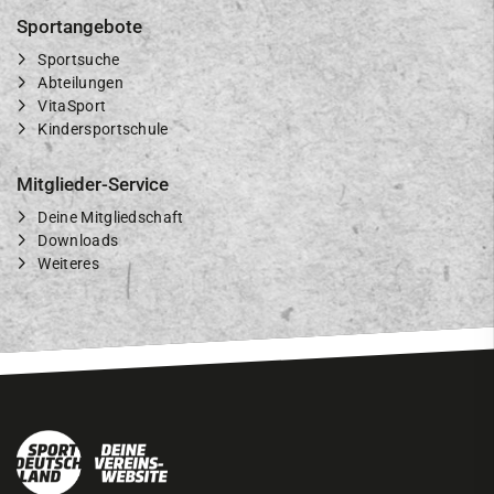
Sportangebote
Sportsuche
Abteilungen
VitaSport
Kindersportschule
Mitglieder-Service
Deine Mitgliedschaft
Downloads
Weiteres