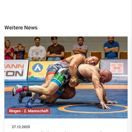
Weitere News
Ringen - 2. Mannschaft
27.12.2025