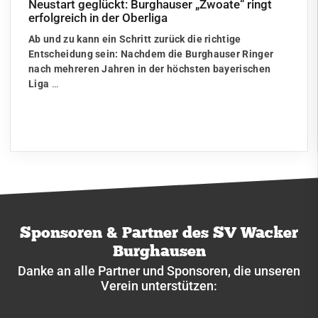
Neustart geglückt: Burghauser „Zwoate“ ringt
erfolgreich in der Oberliga
Ab und zu kann ein Schritt zurück die richtige
Entscheidung sein: Nachdem die Burghauser Ringer
nach mehreren Jahren in der höchsten bayerischen
Liga
…
Sponsoren & Partner des SV Wacker
Burghausen
Danke an alle Partner und Sponsoren, die unseren
Verein unterstützen: