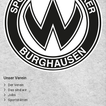
Unser Verein
Der Verein
Das sind wir
Jobs
Sportstätten