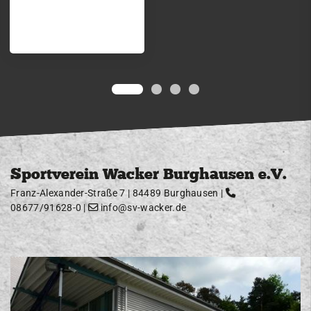
Sportverein Wacker Burghausen e.V.
Franz-Alexander-Straße 7 | 84489 Burghausen |
08677/91628-0
|
info@sv-wacker.de