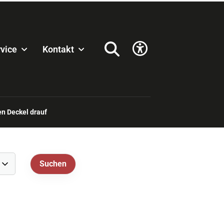
vice
Kontakt
n Deckel drauf