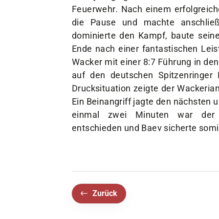
Feuerwehr. Nach einem erfolgreich
die Pause und machte anschließ
dominierte den Kampf, baute sei
Ende nach einer fantastischen Leis
Wacker mit einer 8:7 Führung in de
auf den deutschen Spitzenringer 
Drucksituation zeigte der Wackerian
Ein Beinangriff jagte den nächsten
einmal zwei Minuten war der K
entschieden und Baev sicherte som
Zurück