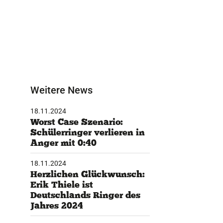
Weitere News
18.11.2024
Worst Case Szenario:
Schülerringer verlieren in
Anger mit 0:40
18.11.2024
Herzlichen Glückwunsch:
Erik Thiele ist
Deutschlands Ringer des
Jahres 2024