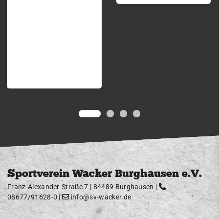
Sportverein Wacker Burghausen e.V.
Franz-Alexander-Straße 7 | 84489 Burghausen |
08677/91628-0
|
info@sv-wacker.de