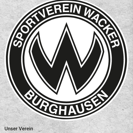
Unser Verein