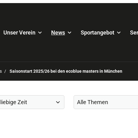
Unser Verein
News
Sportangebot
Ser
s
Saisonstart 2025/26 bei den ecoblue masters in München