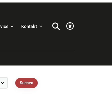
vice
Kontakt