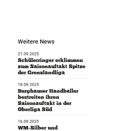
Weitere News
21.09.2025
Schülerringer erklimmen
zum Saisonauftakt Spitze
der Grenzlandliga
18.09.2025
Burghauser Handballer
bestreiten ihren
Saisonauftakt in der
Oberliga Süd
16.09.2025
WM-Silber und