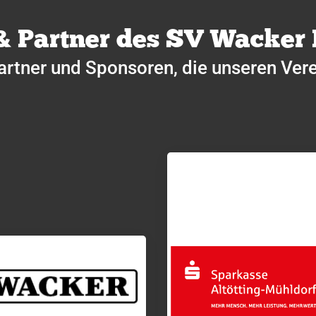
& Partner des SV Wacker
artner und Sponsoren, die unseren Vere