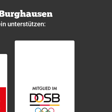
 Burghausen
in unterstützen: