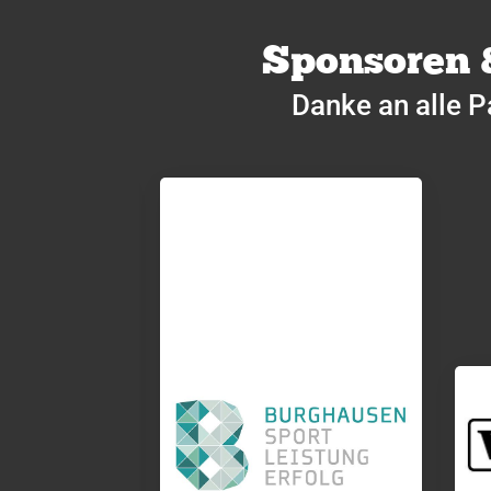
Sponsoren 
Danke an alle P