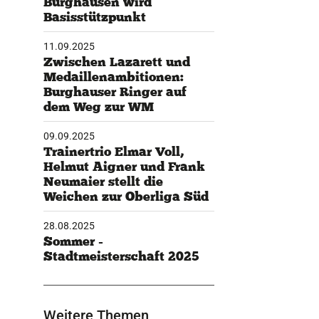
Basisstützpunkt
11.09.2025
Zwischen Lazarett und
Medaillenambitionen:
Burghauser Ringer auf
dem Weg zur WM
09.09.2025
Trainertrio Elmar Voll,
Helmut Aigner und Frank
Neumaier stellt die
Weichen zur Oberliga Süd
28.08.2025
Sommer -
Stadtmeisterschaft 2025
Weitere Themen