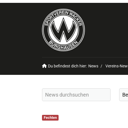
Du befindest dich hier:
News
Vereins-New
Fechten