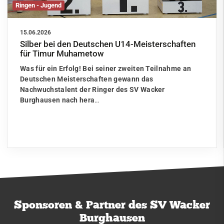
Ringen - Jugend
15.06.2026
Silber bei den Deutschen U14-Meisterschaften
für Timur Muhametow
Was für ein Erfolg! Bei seiner zweiten Teilnahme an
Deutschen Meisterschaften gewann das
Nachwuchstalent der Ringer des SV Wacker
Burghausen nach hera
…
Sponsoren & Partner des SV Wacker
Burghausen