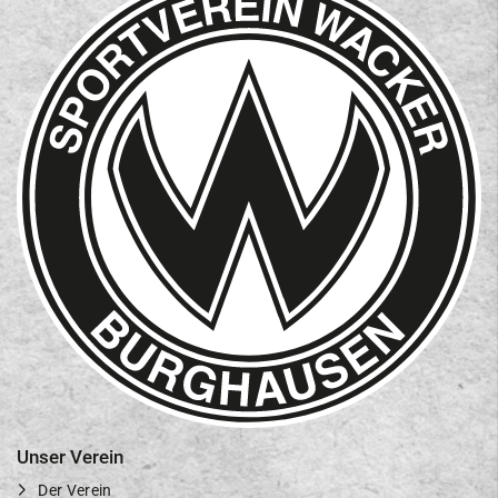
Unser Verein
Der Verein