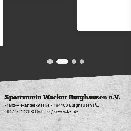
Sportverein Wacker Burghausen e.V.
Franz-Alexander-Straße 7 | 84489 Burghausen |
08677/91628-0
|
info@sv-wacker.de