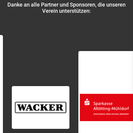
Danke an alle Partner und Sponsoren, die unseren
Verein unterstützen: