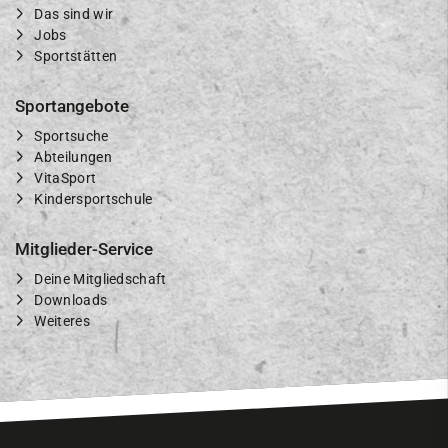
Das sind wir
Jobs
Sportstätten
Sportangebote
Sportsuche
Abteilungen
VitaSport
Kindersportschule
Mitglieder-Service
Deine Mitgliedschaft
Downloads
Weiteres