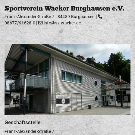
Sportverein Wacker Burghausen e.V.
Franz-Alexander-Straße 7 | 84489 Burghausen |
08677/91628-0
|
info@sv-wacker.de
Geschäftsstelle
Franz-Alexander-Straße 7