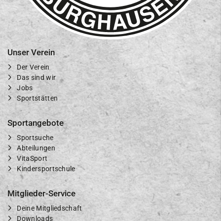
Unser Verein
Der Verein
Das sind wir
Jobs
Sportstätten
Sportangebote
Sportsuche
Abteilungen
VitaSport
Kindersportschule
Mitglieder-Service
Deine Mitgliedschaft
Downloads