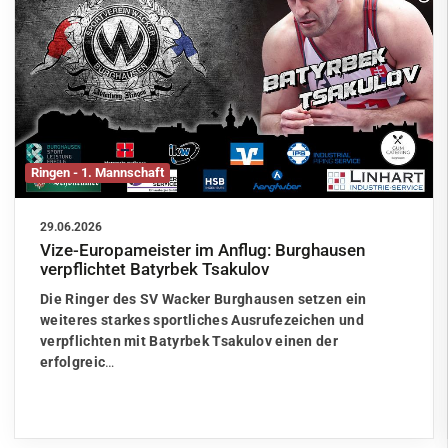
Ringen - 1. Mannschaft
29.06.2026
Vize-Europameister im Anflug: Burghausen
verpflichtet Batyrbek Tsakulov
Die Ringer des SV Wacker Burghausen setzen ein
weiteres starkes sportliches Ausrufezeichen und
verpflichten mit Batyrbek Tsakulov einen der
erfolgreic
…