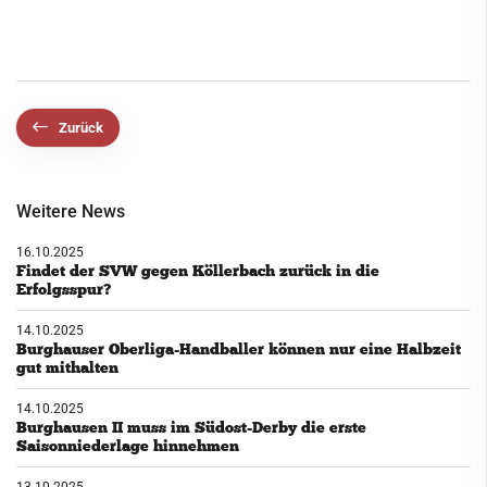
Zurück
Weitere News
16.10.2025
Findet der SVW gegen Köllerbach zurück in die
Erfolgsspur?
14.10.2025
Burghauser Oberliga-Handballer können nur eine Halbzeit
gut mithalten
14.10.2025
Burghausen II muss im Südost-Derby die erste
Saisonniederlage hinnehmen
13.10.2025