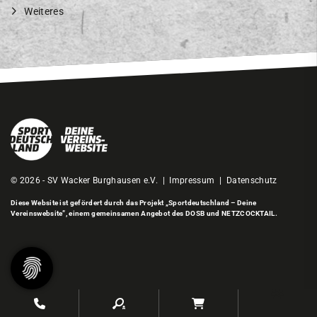
Weiteres
© 2026 - SV Wacker Burghausen e.V. |
Impressum
|
Datenschutz
Diese Website ist gefördert durch das Projekt
„Sportdeutschland – Deine
Vereinswebsite”
, einem gemeinsamen Angebot des DOSB und NETZCOCKTAIL.