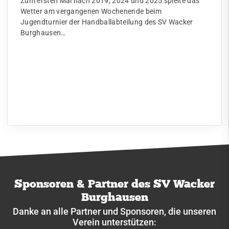
Zum ersten Mal nach 2019, 2024 und 2025 spielte das
Wetter am vergangenen Wochenende beim
Jugendturnier der Handballabteilung des SV Wacker
Burghausen…
Sponsoren & Partner des SV Wacker
Burghausen
Danke an alle Partner und Sponsoren, die unseren
Verein unterstützen: