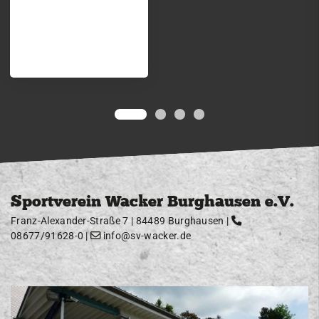
Sportverein Wacker Burghausen e.V.
Franz-Alexander-Straße 7 | 84489 Burghausen |
08677/91628-0
|
info@sv-wacker.de