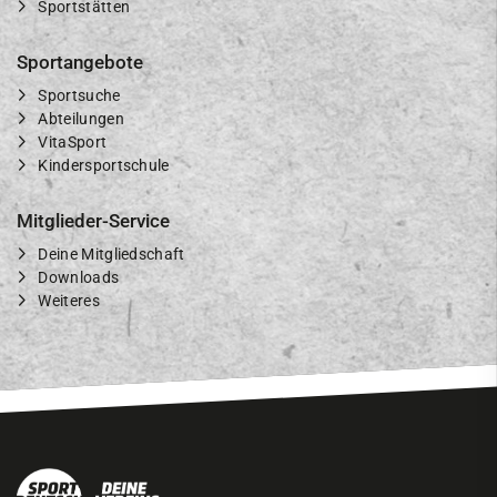
Sportstätten
Sportangebote
Sportsuche
Abteilungen
VitaSport
Kindersportschule
Mitglieder-Service
Deine Mitgliedschaft
Downloads
Weiteres