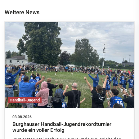
Weitere News
Handball-Jugend
03.08.2026
Burghauser Handball-Jugendrekordturnier
wurde ein voller Erfolg