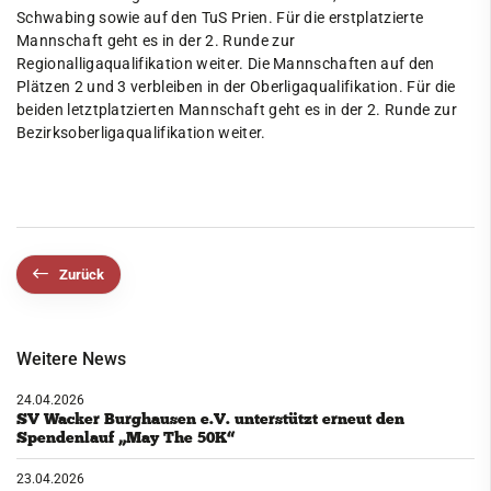
Schwabing sowie auf den TuS Prien. Für die erstplatzierte
Mannschaft geht es in der 2. Runde zur
Regionalligaqualifikation weiter. Die Mannschaften auf den
Plätzen 2 und 3 verbleiben in der Oberligaqualifikation. Für die
beiden letztplatzierten Mannschaft geht es in der 2. Runde zur
Bezirksoberligaqualifikation weiter.
Zurück
Weitere News
24.04.2026
SV Wacker Burghausen e.V. unterstützt erneut den
Spendenlauf „May The 50K“
23.04.2026