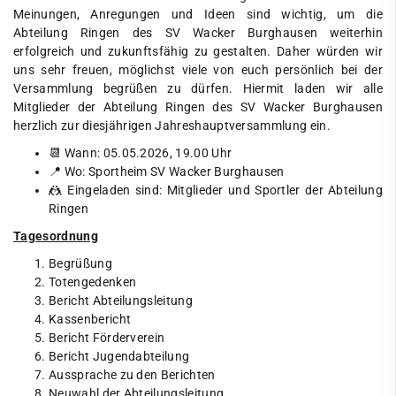
Meinungen, Anregungen und Ideen sind wichtig, um die
Abteilung Ringen des SV Wacker Burghausen weiterhin
erfolgreich und zukunftsfähig zu gestalten. Daher würden wir
uns sehr freuen, möglichst viele von euch persönlich bei der
Versammlung begrüßen zu dürfen. Hiermit laden wir alle
Mitglieder der Abteilung Ringen des SV Wacker Burghausen
herzlich zur diesjährigen Jahreshauptversammlung ein.
📆 Wann: 05.05.2026, 19.00 Uhr
📍 Wo: Sportheim SV Wacker Burghausen
🤼 Eingeladen sind: Mitglieder und Sportler der Abteilung
Ringen
Tagesordnung
Begrüßung
Totengedenken
Bericht Abteilungsleitung
Kassenbericht
Bericht Förderverein
Bericht Jugendabteilung
Aussprache zu den Berichten
Neuwahl der Abteilungsleitung