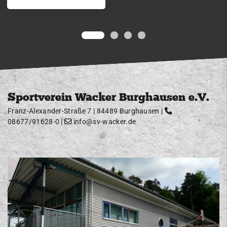
Sportverein Wacker Burghausen e.V.
Franz-Alexander-Straße 7 | 84489 Burghausen |
08677/91628-0
|
info@sv-wacker.de