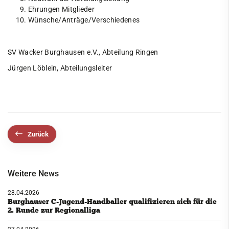
Ehrungen Mitglieder
Wünsche/Anträge/Verschiedenes
SV Wacker Burghausen e.V., Abteilung Ringen
Jürgen Löblein, Abteilungsleiter
Zurück
Weitere News
28.04.2026
Burghauser C-Jugend-Handballer qualifizieren sich für die
2. Runde zur Regionalliga