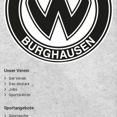
Unser Verein
Der Verein
Das sind wir
Jobs
Sportstätten
Sportangebote
Sportsuche