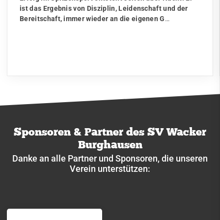
ist das Ergebnis von Disziplin, Leidenschaft und der
Bereitschaft, immer wieder an die eigenen G
…
Sponsoren & Partner des SV Wacker
Burghausen
Danke an alle Partner und Sponsoren, die unseren
Verein unterstützen: