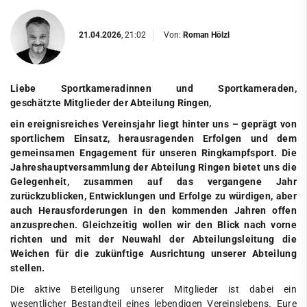
21.04.2026
, 21:02
Von:
Roman Hölzl
Liebe Sportkameradinnen und Sportkameraden,
geschätzte Mitglieder der Abteilung Ringen,
ein ereignisreiches Vereinsjahr liegt hinter uns – geprägt von
sportlichem Einsatz, herausragenden Erfolgen und dem
gemeinsamen Engagement für unseren Ringkampfsport. Die
Jahreshauptversammlung der Abteilung Ringen bietet uns die
Gelegenheit, zusammen auf das vergangene Jahr
zurückzublicken, Entwicklungen und Erfolge zu würdigen, aber
auch Herausforderungen in den kommenden Jahren offen
anzusprechen. Gleichzeitig wollen wir den Blick nach vorne
richten und mit der Neuwahl der Abteilungsleitung die
Weichen für die zukünftige Ausrichtung unserer Abteilung
stellen.
Die aktive Beteiligung unserer Mitglieder ist dabei ein
wesentlicher Bestandteil eines lebendigen Vereinslebens. Eure