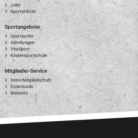
Jobs
Sportstätten
Sportangebote
Sportsuche
Abteilungen
VitaSport
Kindersportschule
Mitglieder-Service
Deine Mitgliedschaft
Downloads
Weiteres