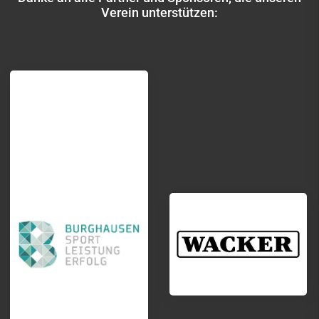
Verein unterstützen: