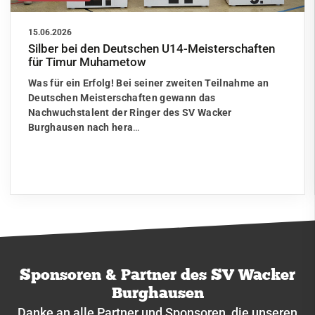
15.06.2026
Silber bei den Deutschen U14-Meisterschaften
für Timur Muhametow
Was für ein Erfolg! Bei seiner zweiten Teilnahme an
Deutschen Meisterschaften gewann das
Nachwuchstalent der Ringer des SV Wacker
Burghausen nach hera
…
Sponsoren & Partner des SV Wacker
Burghausen
Danke an alle Partner und Sponsoren, die unseren