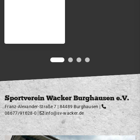
Sportverein Wacker Burghausen e.V.
Franz-Alexander-Straße 7 | 84489 Burghausen |
08677/91628-0
|
info@sv-wacker.de