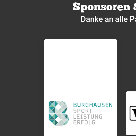
Sponsoren 
Danke an alle P