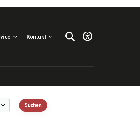
vice
Kontakt