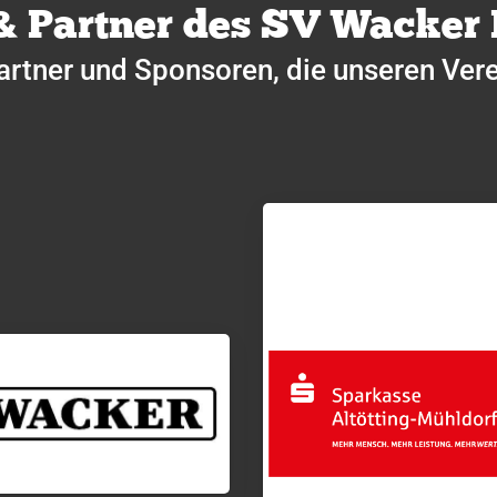
& Partner des SV Wacker
artner und Sponsoren, die unseren Vere