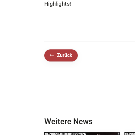
Highlights!
Zurück
Weitere News