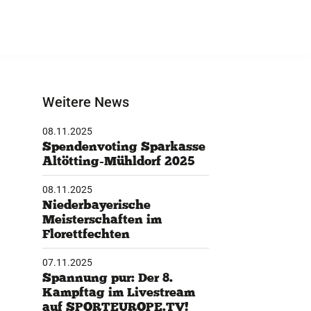
Weitere News
08.11.2025
Spendenvoting Sparkasse
Altötting-Mühldorf 2025
08.11.2025
Niederbayerische
Meisterschaften im
Florettfechten
07.11.2025
Spannung pur: Der 8.
Kampftag im Livestream
auf SPORTEUROPE.TV!