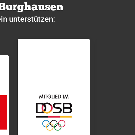
 Burghausen
in unterstützen: