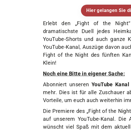
Hier gelangen Sie di
Erlebt den „Fight of the Night
dramatischste Duell jedes Heimka
YouTube-Shorts und auch ganze 
YouTube-Kanal, Auszüge davon auch
Fight of the Night des fünften K
Klein!
Noch eine Bitte in eigener Sache:
Abonniert unseren
YouTube Kanal
mehr. Dies ist für alle Zuschauer a
Vorteile, um euch auch weiterhin i
Die Premiere des „Fight of the Nig
auf unserem YouTube-Kanal. Die 
wünscht viel Spaß mit dem aktuelle