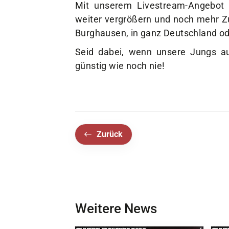
Mit unserem Livestream-Angebot 
weiter vergrößern und noch mehr Zu
Burghausen, in ganz Deutschland ode
Seid dabei, wenn unsere Jungs au
günstig wie noch nie!
Zurück
Weitere News