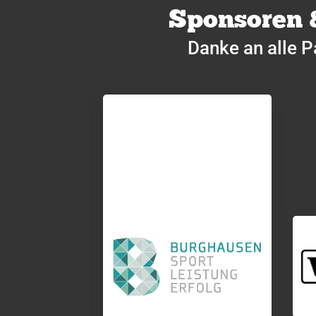
Sponsoren 
Danke an alle P