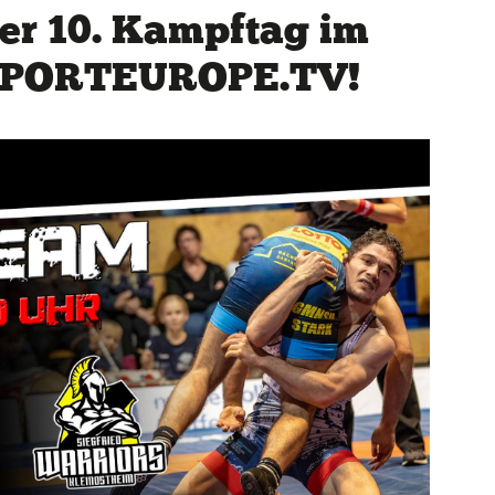
er 10. Kampftag im
 SPORTEUROPE.TV!