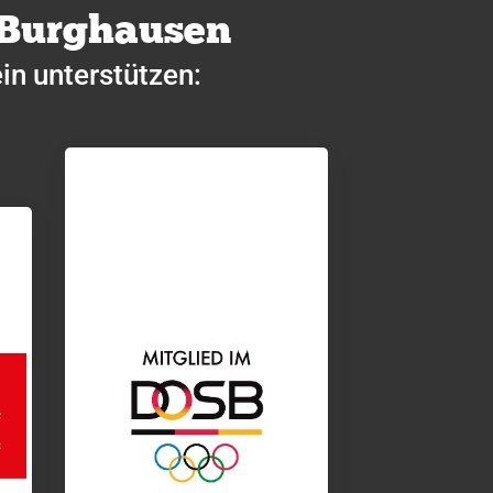
 Burghausen
in unterstützen: