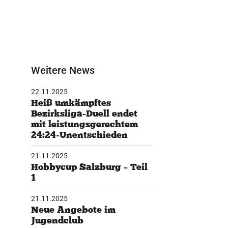
Weitere News
22.11.2025
Heiß umkämpftes
Bezirksliga-Duell endet
mit leistungsgerechtem
24:24-Unentschieden
21.11.2025
Hobbycup Salzburg – Teil
1
21.11.2025
Neue Angebote im
Jugendclub