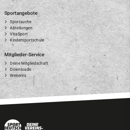
Sportangebote
Sportsuche
Abteilungen
VitaSport
Kindersportschule
Mitglieder-Service
Deine Mitgliedschaft
Downloads
Weiteres