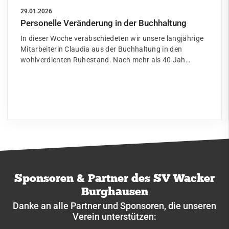
29.01.2026
Personelle Veränderung in der Buchhaltung
In dieser Woche verabschiedeten wir unsere langjährige
Mitarbeiterin Claudia aus der Buchhaltung in den
wohlverdienten Ruhestand. Nach mehr als 40 Jah…
Sponsoren & Partner des SV Wacker
Burghausen
Danke an alle Partner und Sponsoren, die unseren
Verein unterstützen: