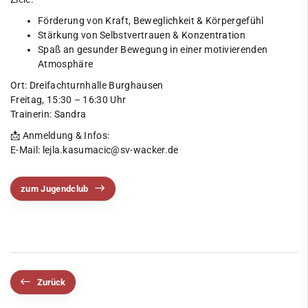
Förderung von Kraft, Beweglichkeit & Körpergefühl
Stärkung von Selbstvertrauen & Konzentration
Spaß an gesunder Bewegung in einer motivierenden
Atmosphäre
Ort: Dreifachturnhalle Burghausen
Freitag, 15:30 – 16:30 Uhr
Trainerin: Sandra
📩 Anmeldung & Infos:
E-Mail: lejla.kasumacic@sv-wacker.de
zum Jugendclub
Zurück