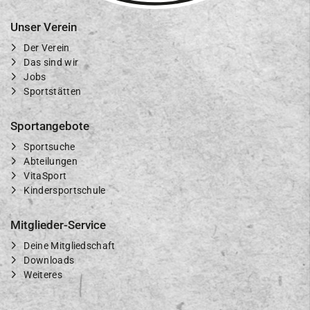
Unser Verein
Der Verein
Das sind wir
Jobs
Sportstätten
Sportangebote
Sportsuche
Abteilungen
VitaSport
Kindersportschule
Mitglieder-Service
Deine Mitgliedschaft
Downloads
Weiteres