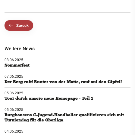
Zurück
Weitere News
08.06.2025
Sommerfest
07.06.2025
Der Berg ruft! Runter von der Matte, rauf auf den Gipfel!
05.06.2025
Tour durch unsere neue Homepage - Teil 1
05.06.2025
Burghausens C-Jugend-Handballer qualifizieren sich mit
Turniersieg für die Oberliga
04.06.2025