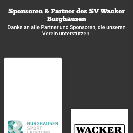
Sponsoren & Partner des SV Wacker
Burghausen
Danke an alle Partner und Sponsoren, die unseren
Verein unterstützen: