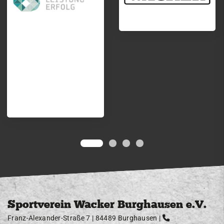
Sportverein Wacker Burghausen e.V.
Franz-Alexander-Straße 7 | 84489 Burghausen |