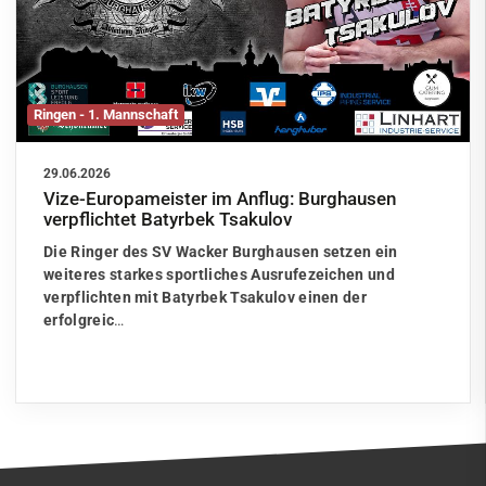
Ringen - 1. Mannschaft
29.06.2026
Vize-Europameister im Anflug: Burghausen
verpflichtet Batyrbek Tsakulov
Die Ringer des SV Wacker Burghausen setzen ein
weiteres starkes sportliches Ausrufezeichen und
verpflichten mit Batyrbek Tsakulov einen der
erfolgreic
…