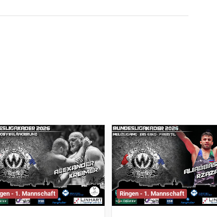
gen - 1. Mannschaft
Ringen - 1. Mannschaft