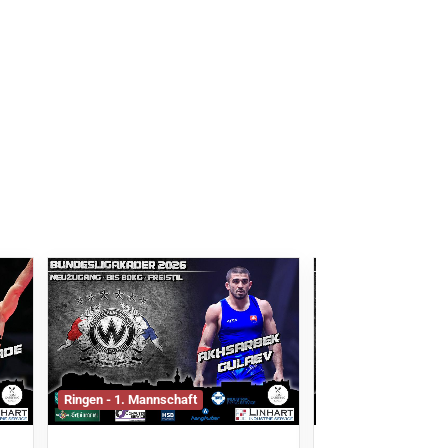
Ringen - 1. Mannschaft
Ringen - 1. Mannsch