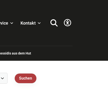
vice
Kontakt
Kessidis aus dem Hut