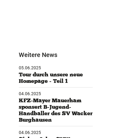
Weitere News
05.06.2025
Tour durch unsere neue
Homepage - Teil 1
04.06.2025
KFZ-Mayer Mauerham
sponsert B-Jugend-
Handballer des SV Wacker
Burghausen
04.06.2025