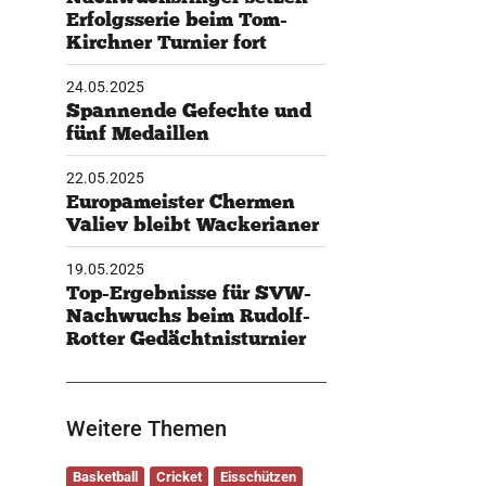
Erfolgsserie beim Tom-
Kirchner Turnier fort
24.05.2025
Spannende Gefechte und
fünf Medaillen
22.05.2025
Europameister Chermen
Valiev bleibt Wackerianer
19.05.2025
Top-Ergebnisse für SVW-
Nachwuchs beim Rudolf-
Rotter Gedächtnisturnier
Weitere Themen
Basketball
Cricket
Eisschützen