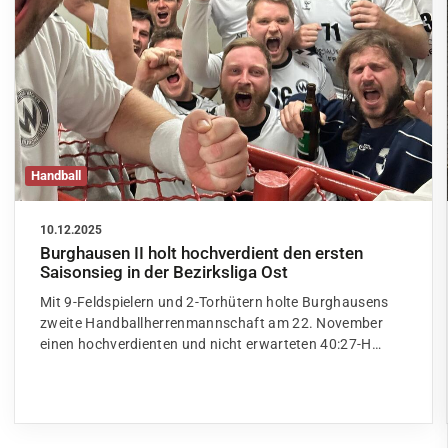
Handball
10.12.2025
Burghausen II holt hochverdient den ersten
Saisonsieg in der Bezirksliga Ost
Mit 9-Feldspielern und 2-Torhütern holte Burghausens
zweite Handballherrenmannschaft am 22. November
einen hochverdienten und nicht erwarteten 40:27-H…