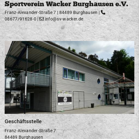
Sportverein Wacker Burghausen e.V.
Franz-Alexander-Straße 7 | 84489 Burghausen |
08677/91628-0
|
info@sv-wacker.de
Geschäftsstelle
Franz-Alexander-Straße 7
84489 Burghausen