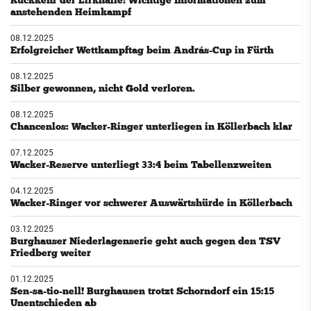
anstehenden Heimkampf
08.12.2025
Erfolgreicher Wettkampftag beim András-Cup in Fürth
08.12.2025
Silber gewonnen, nicht Gold verloren.
08.12.2025
Chancenlos: Wacker-Ringer unterliegen in Köllerbach klar
07.12.2025
Wacker-Reserve unterliegt 33:4 beim Tabellenzweiten
04.12.2025
Wacker-Ringer vor schwerer Auswärtshürde in Köllerbach
03.12.2025
Burghauser Niederlagenserie geht auch gegen den TSV
Friedberg weiter
01.12.2025
Sen-sa-tio-nell! Burghausen trotzt Schorndorf ein 15:15
Unentschieden ab