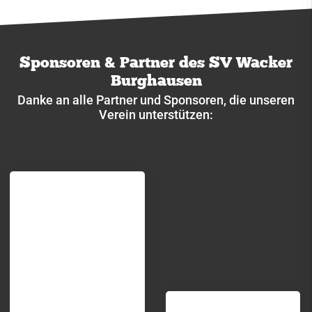
Sponsoren & Partner des SV Wacker
Burghausen
Danke an alle Partner und Sponsoren, die unseren
Verein unterstützen: