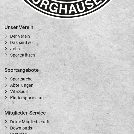
Unser Verein
Der Verein
Das sind wir
Jobs
Sportstätten
Sportangebote
Sportsuche
Abteilungen
VitaSport
Kindersportschule
Mitglieder-Service
Deine Mitgliedschaft
Downloads