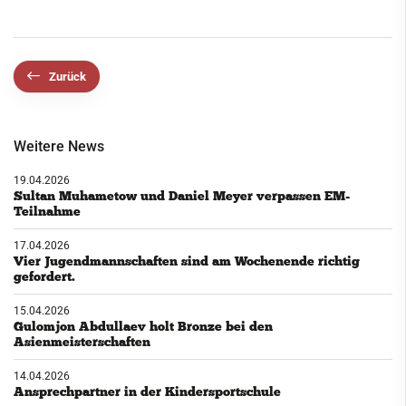
Zurück
Weitere News
19.04.2026
Sultan Muhametow und Daniel Meyer verpassen EM-
Teilnahme
17.04.2026
Vier Jugendmannschaften sind am Wochenende richtig
gefordert.
15.04.2026
Gulomjon Abdullaev holt Bronze bei den
Asienmeisterschaften
14.04.2026
Ansprechpartner in der Kindersportschule