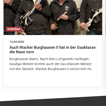
Schießen
13.04.2026
Auch Wacker Burghausen II hat in der Gauklasse
die Nase vorn
Burghausen (kam). Nach dem Luftgewehr-Auflagen-
Gauliga-Meister kommt auch der Gau-klassen-Meister
von der Salzach. Wacker Burghausen II setzte sich mi…