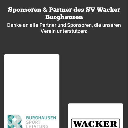
Sponsoren & Partner des SV Wacker
Burghausen
Danke an alle Partner und Sponsoren, die unseren
Verein unterstützen: