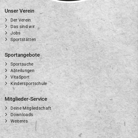
Unser Verein
Der Verein
Das sind wir
Jobs
Sportstätten
Sportangebote
Sportsuche
Abteilungen
VitaSport
Kindersportschule
Mitglieder-Service
Deine Mitgliedschaft
Downloads
Weiteres