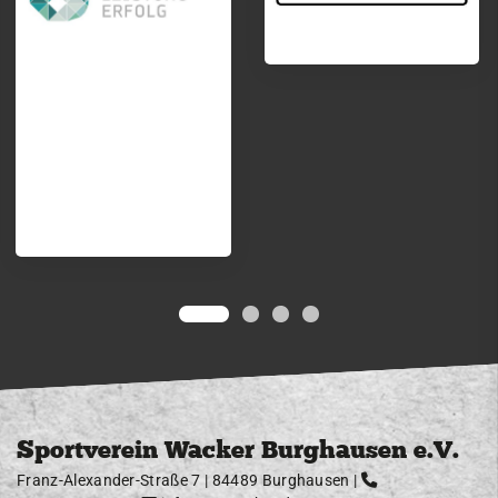
Sportverein Wacker Burghausen e.V.
Franz-Alexander-Straße 7 | 84489 Burghausen |