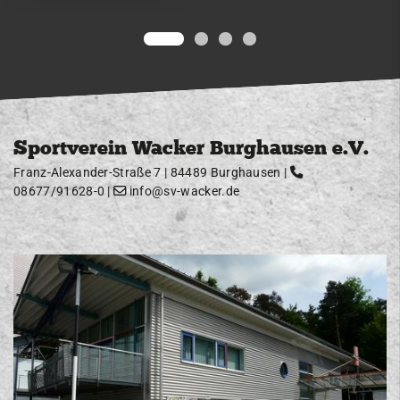
Sportverein Wacker Burghausen e.V.
Franz-Alexander-Straße 7 | 84489 Burghausen |
08677/91628-0
|
info@sv-wacker.de