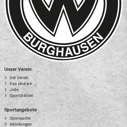
Unser Verein
Der Verein
Das sind wir
Jobs
Sportstätten
Sportangebote
Sportsuche
Abteilungen