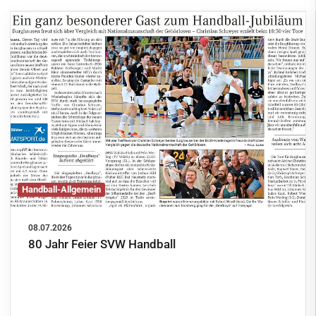
Handball-Allgemein
08.07.2026
80 Jahr Feier SVW Handball