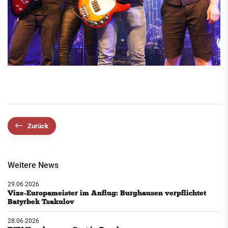
Zurück
Weitere News
29.06.2026
Vize-Europameister im Anflug: Burghausen verpflichtet
Batyrbek Tsakulov
28.06.2026