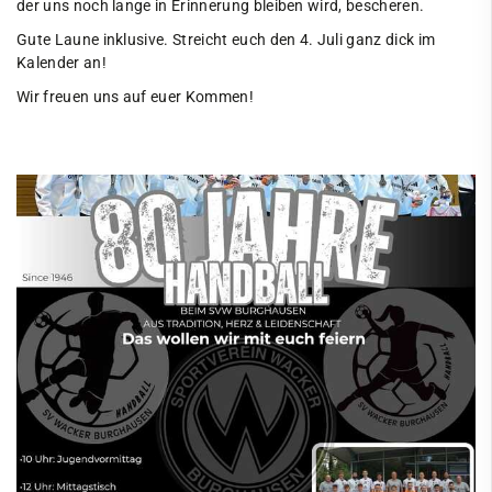
der uns noch lange in Erinnerung bleiben wird, bescheren.
Gute Laune inklusive. Streicht euch den 4. Juli ganz dick im
Kalender an!
Wir freuen uns auf euer Kommen!