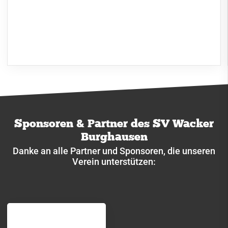
Sponsoren & Partner des SV Wacker
Burghausen
Danke an alle Partner und Sponsoren, die unseren
Verein unterstützen: