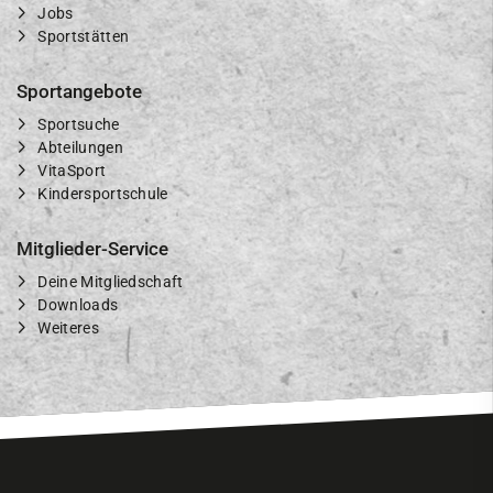
Jobs
Sportstätten
Sportangebote
Sportsuche
Abteilungen
VitaSport
Kindersportschule
Mitglieder-Service
Deine Mitgliedschaft
Downloads
Weiteres