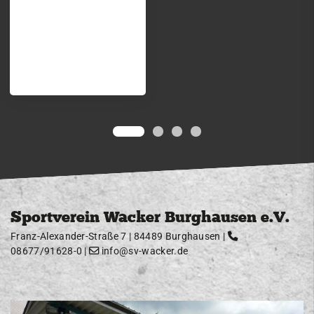
Sportverein Wacker Burghausen e.V.
Franz-Alexander-Straße 7 | 84489 Burghausen |
08677/91628-0
|
info@sv-wacker.de