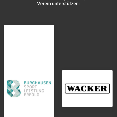
Verein unterstützen: