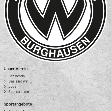
Unser Verein
Der Verein
Das sind wir
Jobs
Sportstätten
Sportangebote