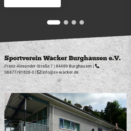
Sportverein Wacker Burghausen e.V.
Franz-Alexander-Straße 7 | 84489 Burghausen |
08677/91628-0
|
info@sv-wacker.de