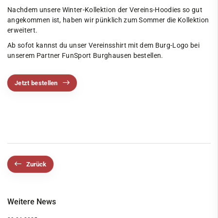
Nachdem unsere Winter-Kollektion der Vereins-Hoodies so gut
angekommen ist, haben wir pünklich zum Sommer die Kollektion
erweitert.
Ab sofot kannst du unser Vereinsshirt mit dem Burg-Logo bei
unserem Partner FunSport Burghausen bestellen.
Jetzt bestellen
Zurück
Weitere News