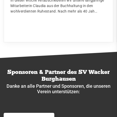
In dieser Woche verabschiedeten wir unsere langjährige
Mitarbeiterin Claudia aus der Buchhaltung in den
wohlverdienten Ruhestand. Nach mehr als 40 Jah…
Sponsoren & Partner des SV Wacker
Burghausen
Danke an alle Partner und Sponsoren, die unseren
Verein unterstützen: