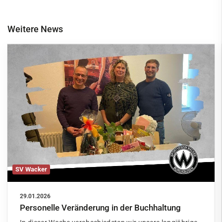
Weitere News
SV Wacker
29.01.2026
Personelle Veränderung in der Buchhaltung