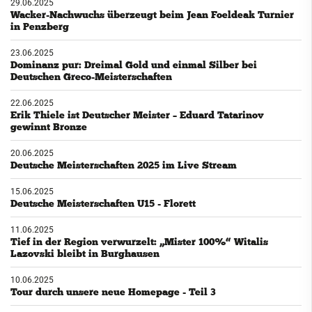
29.06.2025
Wacker-Nachwuchs überzeugt beim Jean Foeldeak Turnier
in Penzberg
23.06.2025
Dominanz pur: Dreimal Gold und einmal Silber bei
Deutschen Greco-Meisterschaften
22.06.2025
Erik Thiele ist Deutscher Meister – Eduard Tatarinov
gewinnt Bronze
20.06.2025
Deutsche Meisterschaften 2025 im Live Stream
15.06.2025
Deutsche Meisterschaften U15 - Florett
11.06.2025
Tief in der Region verwurzelt: „Mister 100%“ Witalis
Lazovski bleibt in Burghausen
10.06.2025
Tour durch unsere neue Homepage - Teil 3