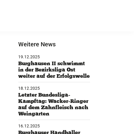
Weitere News
19.12.2025
Burghausen II schwimmt
in der Bezirksliga Ost
weiter auf der Erfolgswelle
18.12.2025
Letzter Bundesliga-
Kampftag: Wacker-Ringer
auf dem Zahnfleisch nach
Weingarten
16.12.2025
Burghauser Handballer