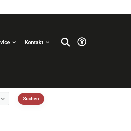
vice
Kontakt