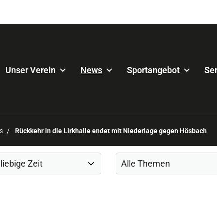
Unser Verein
News
Sportangebot
Ser
s
Rückkehr in die Lirkhalle endet mit Niederlage gegen Hösbach