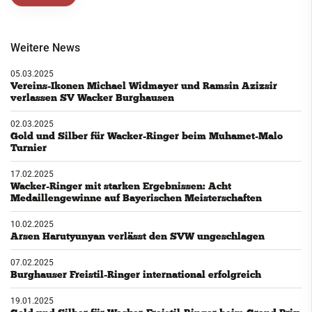
Weitere News
05.03.2025
Vereins-Ikonen Michael Widmayer und Ramsin Azizsir
verlassen SV Wacker Burghausen
02.03.2025
Gold und Silber für Wacker-Ringer beim Muhamet-Malo
Turnier
17.02.2025
Wacker-Ringer mit starken Ergebnissen: Acht
Medaillengewinne auf Bayerischen Meisterschaften
10.02.2025
Arsen Harutyunyan verlässt den SVW ungeschlagen
07.02.2025
Burghauser Freistil-Ringer international erfolgreich
19.01.2025