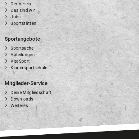
Der Verein
Das sind wir
Jobs
Sportstätten
Sportangebote
Sportsuche
Abteilungen
VitaSport
Kindersportschule
Mitglieder-Service
Deine Mitgliedschaft
Downloads
Weiteres