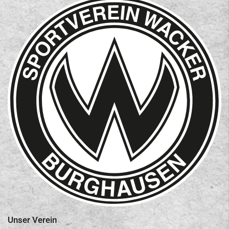
Unser Verein