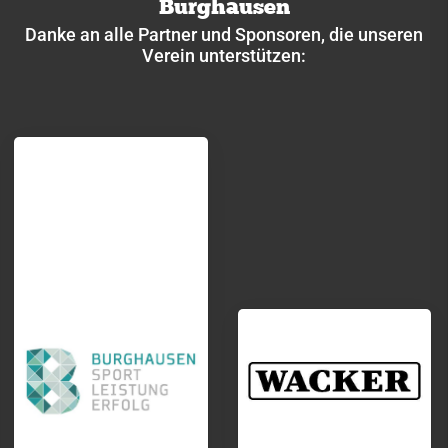
Burghausen
Danke an alle Partner und Sponsoren, die unseren
Verein unterstützen: