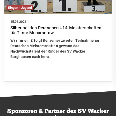
Ringen - Jugend
15.06.2026
Silber bei den Deutschen U14-Meisterschaften
für Timur Muhametow
Was für ein Erfolg! Bei seiner zweiten Teilnahme an
Deutschen Meisterschaften gewann das
Nachwuchstalent der Ringer des SV Wacker
Burghausen nach hera
…
Sponsoren & Partner des SV Wacker