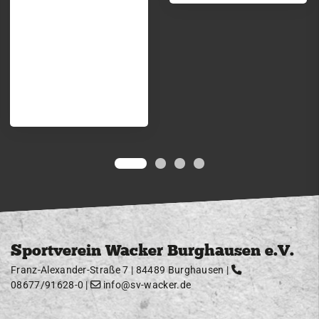
Sportverein Wacker Burghausen e.V.
Franz-Alexander-Straße 7 | 84489 Burghausen |
08677/91628-0
|
info@sv-wacker.de